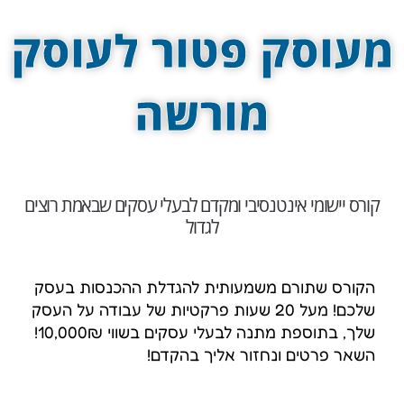
מעוסק פטור לעוסק
מורשה
קורס יישומי אינטנסיבי ומקדם לבעלי עסקים שבאמת רוצים
לגדול
הקורס שתורם משמעותית להגדלת ההכנסות בעסק
שלכם! מעל 20 שעות פרקטיות של עבודה על העסק
שלך, בתוספת מתנה לבעלי עסקים בשווי 10,000₪!
השאר פרטים ונחזור אליך בהקדם!