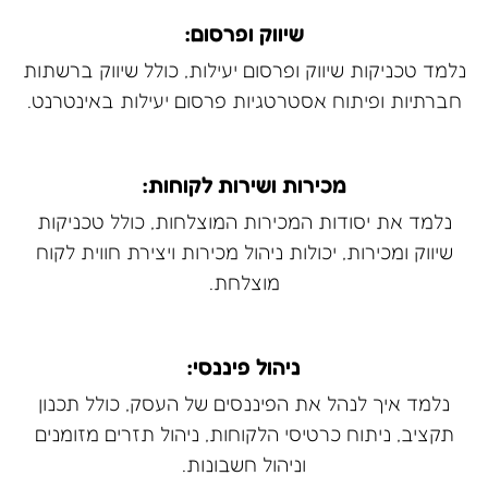
שיווק ופרסום:
נלמד טכניקות שיווק ופרסום יעילות, כולל שיווק ברשתות
חברתיות ופיתוח אסטרטגיות פרסום יעילות באינטרנט.
מכירות ושירות לקוחות:
נלמד את יסודות המכירות המוצלחות, כולל טכניקות
שיווק ומכירות, יכולות ניהול מכירות ויצירת חווית לקוח
מוצלחת.
ניהול פיננסי:
נלמד איך לנהל את הפיננסים של העסק, כולל תכנון
תקציב, ניתוח כרטיסי הלקוחות, ניהול תזרים מזומנים
וניהול חשבונות.