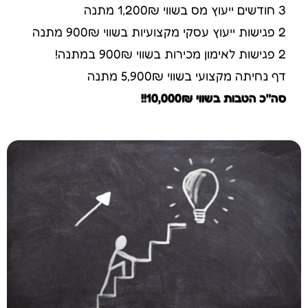
3 חודשים ייעוץ מס בשווי 1,200₪ מתנה
2 פגישות ייעוץ עסקי מקצועיות בשווי 900₪ מתנה
2 פגישות לאימון מכירות בשווי 900₪ במתנה!
דף נחיתה מקצועי בשווי 5,900₪ מתנה
סה"כ הטבות בשווי 10,000₪!!