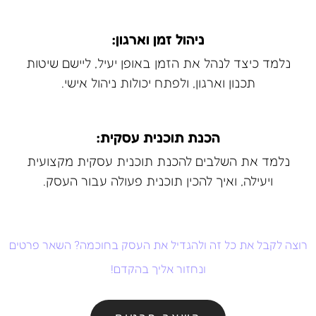
ניהול זמן וארגון:
נלמד כיצד לנהל את הזמן באופן יעיל, ליישם שיטות
תכנון וארגון, ולפתח יכולות ניהול אישי.
הכנת תוכנית עסקית:
נלמד את השלבים להכנת תוכנית עסקית מקצועית
ויעילה, ואיך להכין תוכנית פעולה עבור העסק.
רוצה לקבל את כל זה ולהגדיל את העסק בחוכמה? השאר פרטים
ונחזור אליך בהקדם!