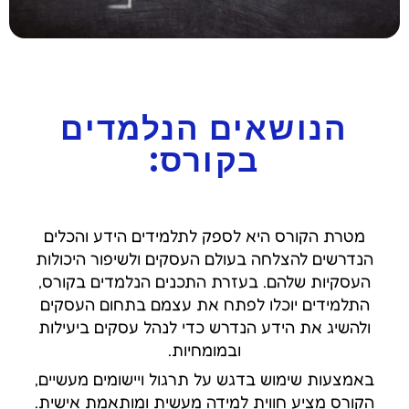
הנושאים הנלמדים
בקורס:
מטרת הקורס היא לספק לתלמידים הידע והכלים
הנדרשים להצלחה בעולם העסקים ולשיפור היכולות
העסקיות שלהם. בעזרת התכנים הנלמדים בקורס,
התלמידים יוכלו לפתח את עצמם בתחום העסקים
ולהשיג את הידע הנדרש כדי לנהל עסקים ביעילות
ובמומחיות.
באמצעות שימוש בדגש על תרגול ויישומים מעשיים,
הקורס מציע חווית למידה מעשית ומותאמת אישית.