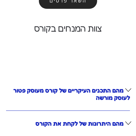
השאר פרטים
צוות המנחים בקורס
מהם התכנים העיקריים של קורס מעוסק פטור
לעוסק מורשה
מהם היתרונות של לקחת את הקורס