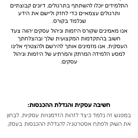
התלמידים יוכלו להשתתף בתרגולים, דיונים קבוצתיים
ותרגולים עצמאיים כדי לחזק וליישם את הידע
שנלמד בקורס.
אנו מאמינים שקורס היזמות וניהול עסקים יהווה צעד
חשוב בהתקדמות המקצועית שלך ובהצלחתך
העסקית. אנו מזמינים אותך להירשם ולהצטרף אלינו
למסע הלמידה המרתק והמרתיע של היזמות וניהול
עסקים:
חשיבה עסקית והגדלת ההכנסות:
במפגש זה נלמד כיצד לזהות הזדמנויות עסקיות, לבחון
את השוק ולפתח אסטרטגיה להגדלת ההכנסות בעסק.