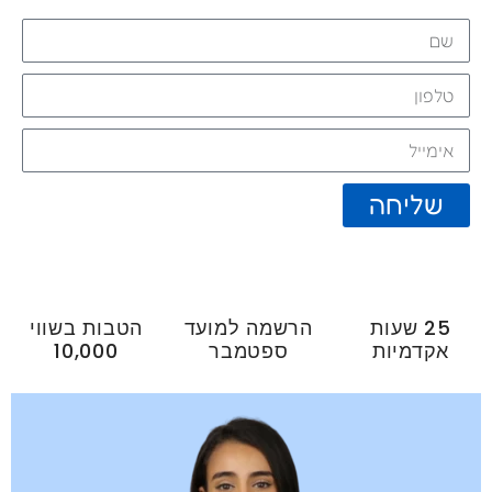
שם
טלפון
אימייל
שליחה
25 שעות
הרשמה למועד
הטבות בשווי
אקדמיות
ספטמבר
10,000