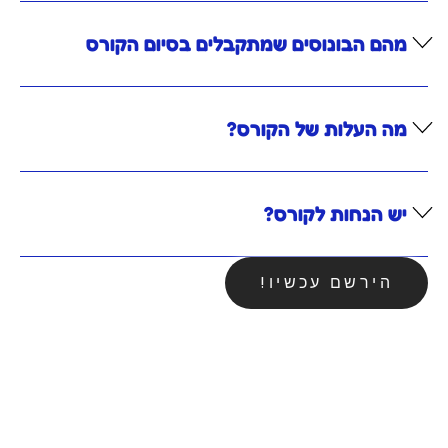
מהם הבונוסים שמתקבלים בסיום הקורס
מה העלות של הקורס?
יש הנחות לקורס?
הירשם עכשיו!