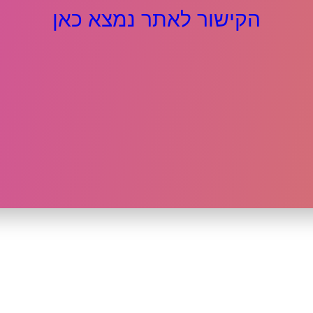
הקישור לאתר נמצא כאן