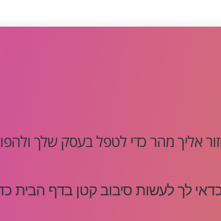
ור אליך מהר כדי לטפל בעסק שלך ולהפוך 
כדאי לך לעשות סיבוב קטן בדף הבית כדי