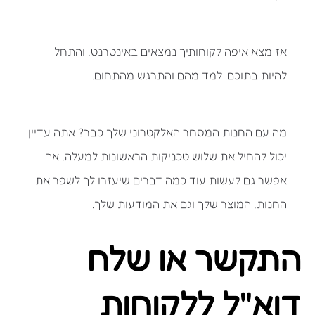
אז מצא איפה לקוחותיך נמצאים באינטרנט, והתחל
להיות בתוכם. למד מהם והתרגש מהתחום.
מה עם החנות המסחר האלקטרוני שלך כבר? אתה עדיין
יכול להחיל את שלוש טכניקות הראשונות למעלה, אך
אפשר גם לעשות עוד כמה דברים שיעזרו לך לשפר את
החנות, המוצר שלך וגם את המודעות שלך.
התקשר או שלח
דוא"ל ללקוחות