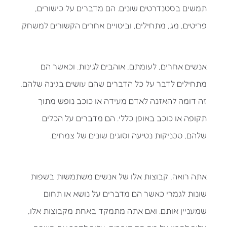
תמשים בסטנדרטים שונים. הם מדברים על כישורים,
פריטים, מג, מתחילים, וביטויים אחרים הקשורים למשחק.
אנשים אחרים, לעומתם, אוהבים לגינות. וכאשר הם
מתחילים לדבר על כל הדברים שהם עושים בגינה שלהם,
זה דומה להאזנה לאדם מעידה או כוכב נופש מתוך
תקופה או כוכב באופן כללי. הם מדברים על הכלים
שלהם, טכניקות נטיעה וסוגים שונים של צמחים.
אתה רואה, קבוצות אלו של אנשים משתמשות בשפות
שונות לגמרי כאשר הם מדברים על נושא או תחום
שמעניין אותם. ואם אתה מתמקד באחת מקבוצות אלו,