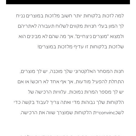
למה לזכות בלקוחות יותר חשוב מלזכות במוצרים נניח
לך המון בעלי חנויות מקווים לשלוח תעבורה לאתריהם
ולמצוא "מוצרים ניצחיים". אך מה שהם לא מבינים הוא
שלזכות בלקוחות זו עדיף מלזכות במוצרים!
חנות המסחר האלקטרוני שלך מוכנה, יש לך מוצרים,
התחלת להפעיל מודעות, אך אף אחד לא רוכש! או אם
יש לך מספר המרות נמוכות, עלוויות הרכישה של
הלקוחות שלך גבוהות מדי ואתה צריך לעבוד בקשה כדי
לשכconvincיית הלקוחות שמוצרך שווה את הרכישה.