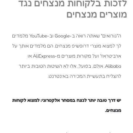
לזכות בלקוחות מנצחים נגד
מוצרים מנצחים
ה"גורואים" שאתה רואה ב-Google וב-YouTube מלמדים
לך למצוא מוצרי דרופשיפ מנצחים. הם מלמדים אותך על
ארביטראז' ועל מקורות מוצרים מ-AliExpress או
Alibaba. אולם, בפועל, אלו לא השיטות הטובות ביותר
להצליח בתעשיית המכירה באינטרנט.
יש דרך טובה יותר לנצח במסחר אלקטרוני: למצוא לקוחות
מנצחים.