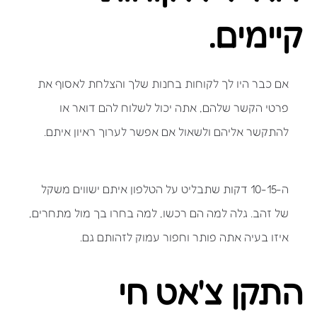
קיימים.
אם כבר היו לך לקוחות בחנות שלך והצלחת לאסוף את
פרטי הקשר שלהם, אתה יכול לשלוח להם דואר או
להתקשר אליהם ולשאול אם אפשר לערוך ראיון איתם.
ה-10-15 דקות שתבליט על הטלפון איתם ישווים משקל
של זהב. גלה למה הם רכשו, למה בחרו בך מול מתחרים,
איזו בעיה אתה פותר וחפור עמוק לזהותם גם.
התקן צ'אט חי