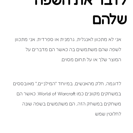
שלהם
אני לא מתכוון לאנגלית, גרמנית או ספרדית. אני מתכוון
לשפה שהם משתמשים בה כאשר הם מדברים על
המוצר שלך או על תחום מסוים.
לדוגמה, חלק מהאנשים, במיוחד "המילניים," מאובססים
במשחקים מקוונים כמו World of Warcraft. כאשר הם
משחקים במשחק הזה, הם משתמשים בשפה שונה
לחלוטין שמש