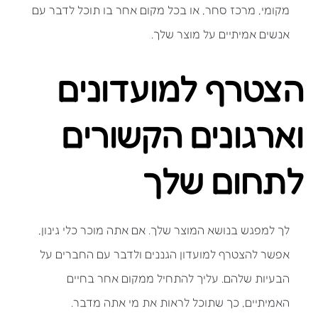
מקומי, מרכז סחר, או בכל מקום אחר בו תוכל לדבר עם
אנשים אמיתיים על מוצר שלך.
הצטרף למועדונים
וארגונים הקשורים
לתחום שלך
לך למפגש בנושא המוצר שלך. אם אתה מוכר כלי גינון,
אפשר להצטרף למועדון הגננים ולדבר עם החברים על
הבעיות שלהם. עליך להתחיל ממקום אחר בחיים
האמיתיים, כך שתוכל לראות את מי אתה מדבר.