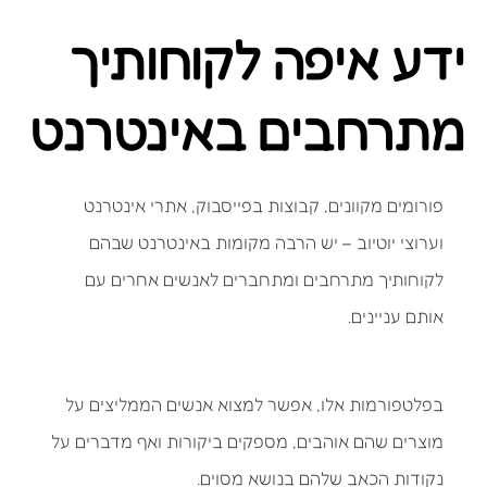
ידע איפה לקוחותיך
מתרחבים באינטרנט
פורומים מקוונים, קבוצות בפייסבוק, אתרי אינטרנט
וערוצי יוטיוב – יש הרבה מקומות באינטרנט שבהם
לקוחותיך מתרחבים ומתחברים לאנשים אחרים עם
אותם עניינים.
בפלטפורמות אלו, אפשר למצוא אנשים הממליצים על
מוצרים שהם אוהבים, מספקים ביקורות ואף מדברים על
נקודות הכאב שלהם בנושא מסוים.