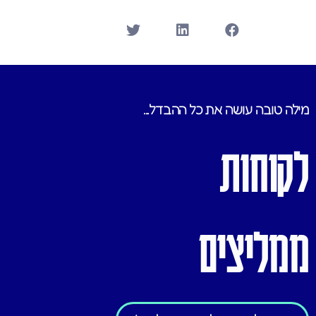
מילה טובה עושה את כל ההבדל...
לקוחות
ממליצים