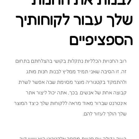
שלך עבור לקוחותיך
הספציפיים
רוב החנויות הכלליות נתקלות בקושי בהצלחתם בתחום
זה. זו הסיבה שאני תמיד ממליץ לבנות חנות מותג
ולהתמקד בקטגוריה מוצר מסוימת שבה אפשר לשרת
קבוצה אחת של אנשים. בכך, אתה יכול ליצור אתר
אינטרנט שברור מאוד מראה ללקוחות שלך כיצד המוצר
שלך הולך לעזור להם.
בעיה גדולה עם חנויות מסחר אלקטרוני היא שיש קיר