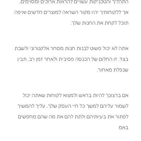
התהליך והטכניקות עשויים להראות ארוכים ומסוימים,
אך ללקוחותיך יהיו מקור השראה למוצרים חדשים ואיפה
תוכל לקחת את החנות שלך.
אתה לא יכול פשוט לבנות חנות מסחר אלקטרוני ולשבת
בצד. זו החלום של הכנסה פסיבית ולאחר זמן רב, תבין
שנפלת מאחור.
אם ברצונך להיות בראש ולמצוא לקוחות שאתה יכול
לשמור עליהם למשך כל חיי העסק שלך, עליך להמשיך
לפתור את בעיותיהם ולתת להם את מה שהם מחפשים
באמ