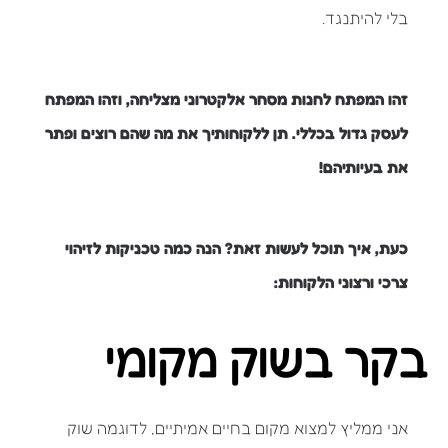
בלי להיתנגד.
זהו המפתח לחנות מסחר אלקטרוני מצליחה, וזהו המפתח
לעסק גדול בכללי. תן ללקוחותיך את מה שהם רוצים ופתר
את בעיותיהם!
כעת, איך תוכל לעשות זאת? הנה כמה טכניקות לזיהוי
צרכי ורצוני הלקוחות:
בקר בשוק מקומי
אני ממליץ למצוא מקום בחיים אמיתיים, לדוגמה שוק