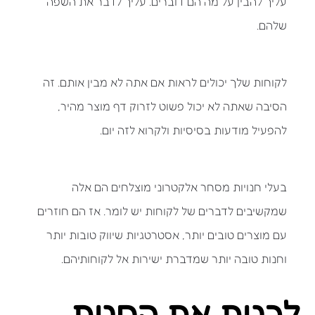
עליך להבין על מה הם דוברים. עליך לדבר את השפה
שלהם.
לקוחות שלך יכולים לראות אם אתה לא מבין אותם. זה
הסיבה שאתה לא יכול פשוט לזרוק דף מוצר מהיר,
להפעיל מודעות בסיסיות ולקרוא לזה יום.
בעלי חנויות מסחר אלקטרוני מוצלחים הם אלה
שמקשיבים לדברים של לקוחות יש לומר. אז הם חוזרים
עם מוצרים טובים יותר, אסטרטגיות שיווק טובות יותר
וחנות טובה יותר שמדברת ישירות אל לקוחותיהם.
לבנות את החנות