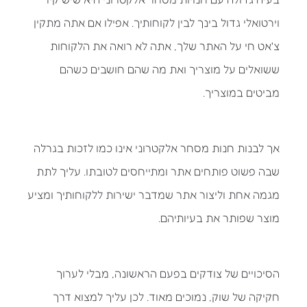
וירטואלי גדול בינך לבין לקוחותיך. אפילו אם אתה מתקין
צ'אט חי על האתר שלך, אתה לא רואה את הלקוחות
ששואלים על מוצריך ואת מה שהם חושבים כשהם
מביטים במוצריך.
אך לבנות חנות מסחר אלקטרוני אינו כמו לזכות בגרלה
שבה פשוט פותחים אתר ומתייחסים לטובתו. עליך לתת
מגמה אחת וליצור אתר שמדבר ישירות ללקוחותיך ומציע
מוצר שפותר את בעיותיהם.
הסיכויים של צודקים בפעם הראשונה, מבלי לערוך
חקיקה של שוק, נמוכים מאוד. לכן עליך למצוא דרך