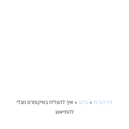
»
»
איך להצליח באיקומרס מבלי
דף הבית
בלוג
להתייאש