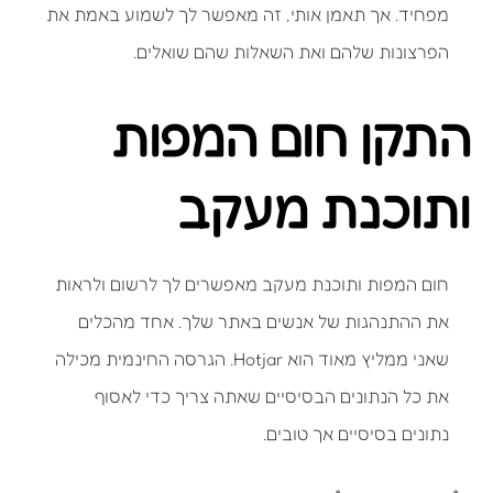
מפחיד. אך תאמן אותי, זה מאפשר לך לשמוע באמת את
הפרצונות שלהם ואת השאלות שהם שואלים.
התקן חום המפות
ותוכנת מעקב
חום המפות ותוכנת מעקב מאפשרים לך לרשום ולראות
את ההתנהגות של אנשים באתר שלך. אחד מהכלים
שאני ממליץ מאוד הוא Hotjar. הגרסה החינמית מכילה
את כל הנתונים הבסיסיים שאתה צריך כדי לאסוף
נתונים בסיסיים אך טובים.