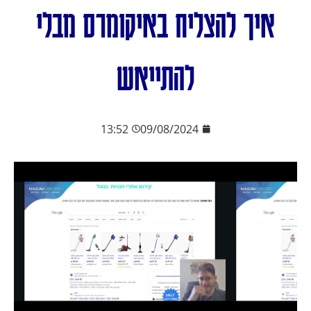
איך להצליח באיקומרס מבלי
להתייאש
13:52
09/08/2024