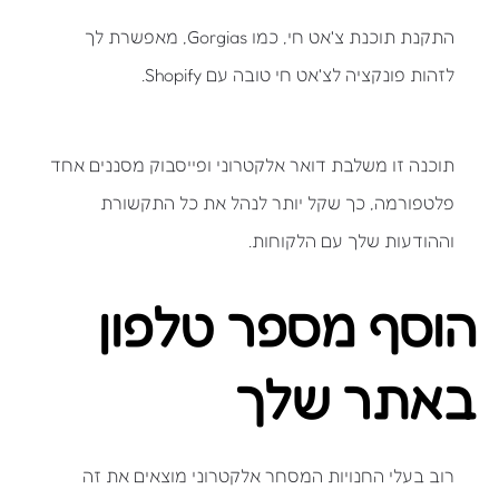
התקנת תוכנת צ'אט חי, כמו Gorgias, מאפשרת לך
לזהות פונקציה לצ'אט חי טובה עם Shopify.
תוכנה זו משלבת דואר אלקטרוני ופייסבוק מסננים אחד
פלטפורמה, כך שקל יותר לנהל את כל התקשורת
וההודעות שלך עם הלקוחות.
הוסף מספר טלפון
באתר שלך
רוב בעלי החנויות המסחר אלקטרוני מוצאים את זה