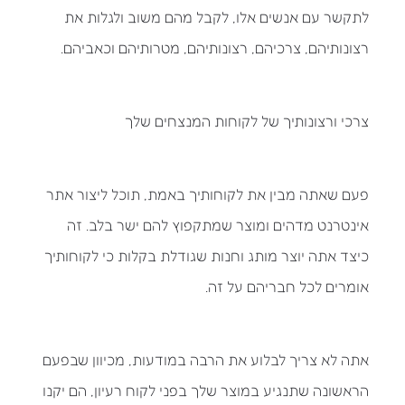
לתקשר עם אנשים אלו, לקבל מהם משוב ולגלות את
רצונותיהם, צרכיהם, רצונותיהם, מטרותיהם וכאביהם.
צרכי ורצונותיך של לקוחות המנצחים שלך
פעם שאתה מבין את לקוחותיך באמת, תוכל ליצור אתר
אינטרנט מדהים ומוצר שמתקפוץ להם ישר בלב. זה
כיצד אתה יוצר מותג וחנות שגודלת בקלות כי לקוחותיך
אומרים לכל חבריהם על זה.
אתה לא צריך לבלוע את הרבה במודעות, מכיוון שבפעם
הראשונה שתנגיע במוצר שלך בפני לקוח רעיון, הם יקנו