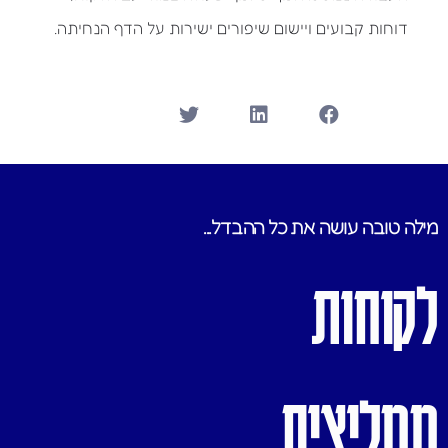
דוחות קבועים ויישום שיפורים ישירות על הדף הנחיתה.
מילה טובה עושה את כל ההבדל...
לקוחות
ממליצים