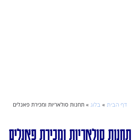
»
»
תחנות סולאריות ומכירת פאנלים
דף הבית
בלוג
תחנות סולאריות ומכירת פאנלים