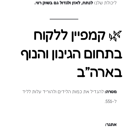
ליכולת שלנו
לנתח, לאזן ולגדול גם בשוק רווי.
🌿 קמפיין ללקוח
בתחום הגינון והנוף
בארה״ב
מטרה:
להגדיל את כמות הלידים ולהוריד עלות לליד
ל-55$.
אתגר: