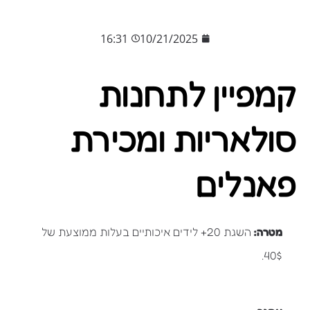
16:31
10/21/2025
קמפיין לתחנות
סולאריות ומכירת
פאנלים
מטרה:
השגת 20+ לידים איכותיים בעלות ממוצעת של
40$.