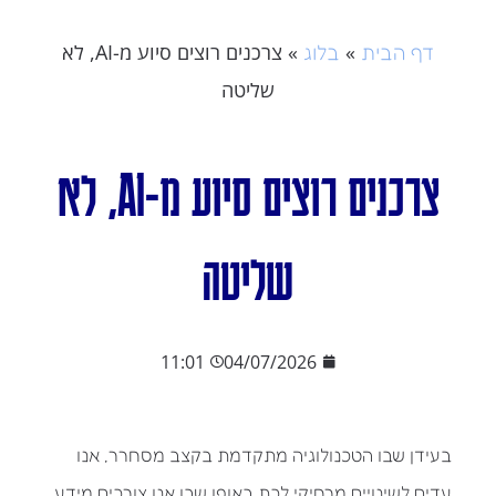
»
»
צרכנים רוצים סיוע מ-AI, לא
דף הבית
בלוג
שליטה
צרכנים רוצים סיוע מ-AI, לא
שליטה
11:01
04/07/2026
בעידן שבו הטכנולוגיה מתקדמת בקצב מסחרר, אנו
עדים לשינויים מרחיקי לכת באופן שבו אנו צורכים מידע