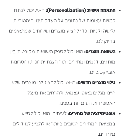
התאמה אישית (Personalization):
ה-AI יכול לנתח
כמויות עצומות של נתונים על העדפותינו, היסטוריית
גלישה וקניות, כדי להציע מוצרים ושירותים שמתאימים
בדיוק לנו.
השוואת מוצרים:
הוא יכול לספק השוואות מפורטות בין
מותגים, דגמים ומחירים, תוך הצגת יתרונות וחסרונות
אובייקטיביים.
גילוי מוצרים חדשים:
ה-AI יכול להציג לנו מוצרים שלא
היינו מגלים באופן עצמאי, ולהרחיב את מעגל
האפשרויות העומדות בפנינו.
אופטימיזציה של מחירים:
לעיתים, הוא יכול לסייע
במציאת המחירים הטובים ביותר או להציע לנו דילים
מיוחדים.