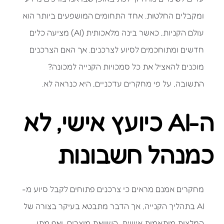
ומקבלים החלטות. אחד התחומים המושפעים ביותר הוא
עולם הקניות, כאשר בינה מלאכותית (AI) מציעה כלים
חדשים ומתוחכמים לסיוע לצרכנים. אך האם הצרכנים
מוכנים להאציל את כל סמכויות הקנייה למכונה?
התשובה, על פי מחקרים עדכניים, היא כנראה לא.
ה-AI כיועץ אישי, לא
כמנהל חשבונות
מחקרים אמנם מראים כי צרכנים פתוחים לקבל סיוע מ-
AI בתהליך הקנייה, אך הדבר מתבטא בעיקר בצורה של
המלצות מותאמות אישית, השוואת מוצרים, ואף מתן