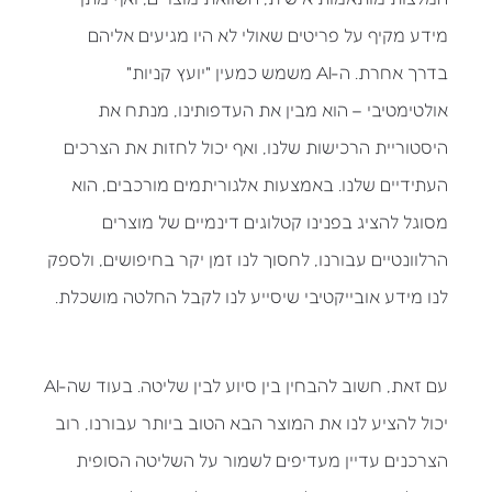
מידע מקיף על פריטים שאולי לא היו מגיעים אליהם
בדרך אחרת. ה-AI משמש כמעין "יועץ קניות"
אולטימטיבי – הוא מבין את העדפותינו, מנתח את
היסטוריית הרכישות שלנו, ואף יכול לחזות את הצרכים
העתידיים שלנו. באמצעות אלגוריתמים מורכבים, הוא
מסוגל להציג בפנינו קטלוגים דינמיים של מוצרים
הרלוונטיים עבורנו, לחסוך לנו זמן יקר בחיפושים, ולספק
לנו מידע אובייקטיבי שיסייע לנו לקבל החלטה מושכלת.
עם זאת, חשוב להבחין בין סיוע לבין שליטה. בעוד שה-AI
יכול להציע לנו את המוצר הבא הטוב ביותר עבורנו, רוב
הצרכנים עדיין מעדיפים לשמור על השליטה הסופית