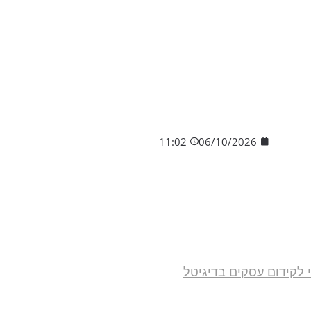
11:02
06/10/2026
י לקידום עסקים בדיגיטל