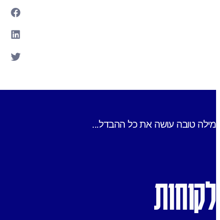
מילה טובה עושה את כל ההבדל...
לקוחות