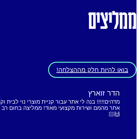
ממליצים
בואו להיות חלק מההצלחה!
הדר זוארץ
מדהים!!!!! בנה לי אתר עבור קניית מוצרי נוי לבית וק
אתר מהמם ושירות מקצועי מאוד! ממליצה בחום רב 
🙌🏻‎