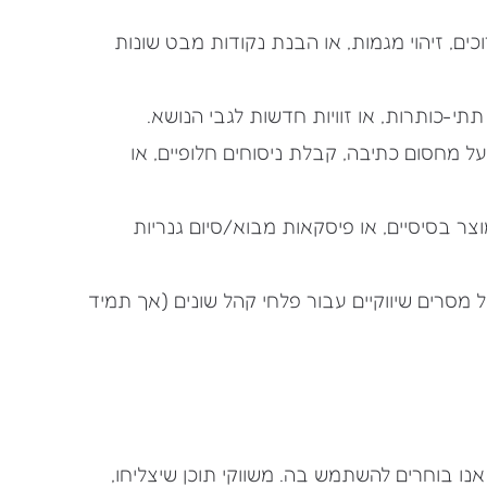
אמרים ארוכים, זיהוי מגמות, או הבנת נקודות מבט שונות
י-כותרות, או זוויות חדשות לגבי הנושא.
 מחסום כתיבה, קבלת ניסוחים חלופיים, או
וצר בסיסיים, או פיסקאות מבוא/סיום גנריות
וריאציות של מסרים שיווקיים עבור פלחי קהל שונים (אך תמיד
נו בוחרים להשתמש בה. משווקי תוכן שיצליחו,