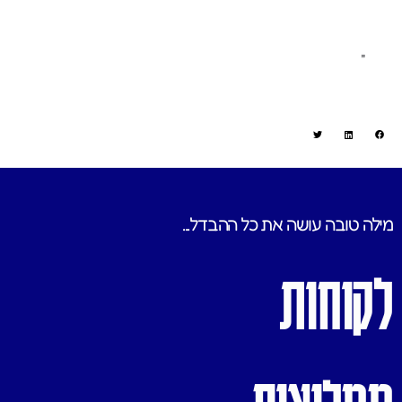
"
מילה טובה עושה את כל ההבדל...
לקוחות