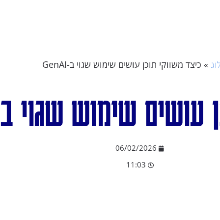
»
כיצד משווקי תוכן עושים שימוש שגוי ב-GenAI
וג
עושים שימוש שגוי ב-GenAI
06/02/2026
11:03