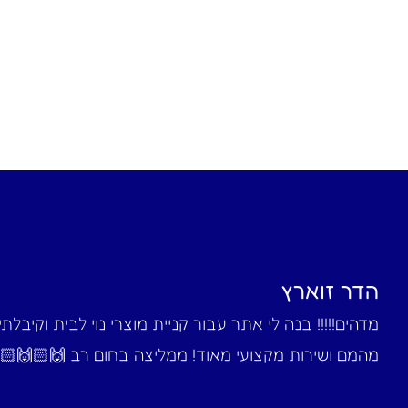
הדר זוארץ
מדהים!!!!! בנה לי אתר עבור קניית מוצרי נוי לבית וקיבלת
מהמם ושירות מקצועי מאוד! ממליצה בחום רב 🙌🏻🙌🏻‎