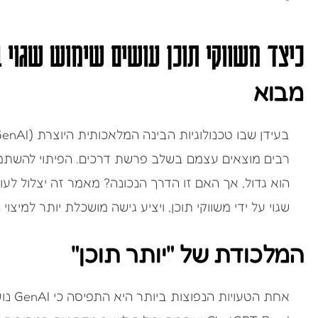
"
כיצד משווקי תוכן עושים שימוש שגוי ב-nAI
מבוא
רבים מוצאים עצמם בשלב פרשת דרכים. הפיתוי להשתמש 
שגוי על ידי משווקי תוכן, ויציע גישה מושכלת יותר למיצוי
המלכודת של "יותר תוכן"
אחת הט