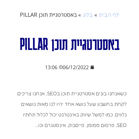
»
»
באסטרטגיית תוכן PILLAR
דף הבית
בלוג
באסטרטגיית תוכן PILLAR
13:06
06/12/2022
כשאנחנו בונים אסטרטגיית תוכן בSEO, אנחנו צריכים
לקחת בחשבון שעל נושא אחד יהיו לנו מאות נושאים
נלווים. כמו למשל שיווק באינטרנט יכול לכלול תחתיו
SEO, פרסום ממומן, פייסבוק, אינסטגרם וכו…