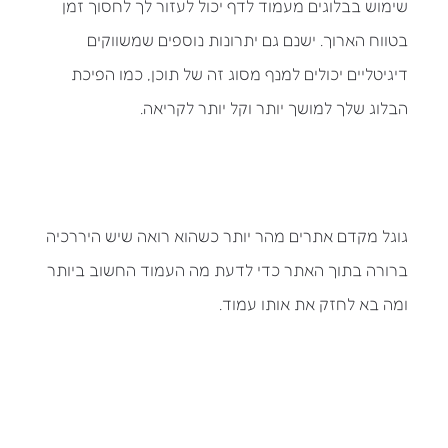
שימוש בבלוגים מעמוד לדף יכול לעזור לך לחסוך זמן
בטווח הארוך. ישנם גם יתרונות נוספים שמשווקים
דיגיטליים יכולים למנף מסוג זה של תוכן, כמו הפיכת
הבלוג שלך למושך יותר וקל יותר לקריאה.
גוגל מקדם אתרים מהר יותר כשהוא רואה שיש היררכיה
ברורה בתוך האתר כדי לדעת מה העמוד החשוב ביותר
ומה בא לחזק את אותו עמוד.