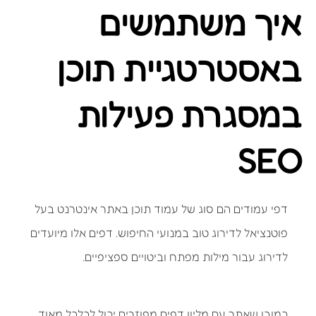
איך משתמשים
באסטרטגיית תוכן
במסגרת פעילות
SEO
דפי עמודים הם סוג של עמוד תוכן באתר אינטרנט בעל
פוטנציאל לדירוג טוב במנועי החיפוש. דפים אלו מיועדים
לדירוג עבור מילות מפתח וביטויים ספציפיים.
כמובן שאתר עם מליון דפים מפוזרים יכול לבלבל מאוד