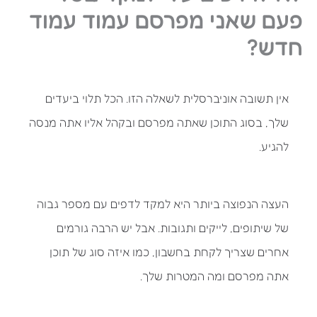
פעם שאני מפרסם עמוד עמוד
חדש?
אין תשובה אוניברסלית לשאלה הזו. הכל תלוי ביעדים
שלך, בסוג התוכן שאתה מפרסם ובקהל אליו אתה מנסה
להגיע.
העצה הנפוצה ביותר היא למקד לדפים עם מספר גבוה
של שיתופים, לייקים ותגובות. אבל יש הרבה גורמים
אחרים שצריך לקחת בחשבון, כמו איזה סוג של תוכן
אתה מפרסם ומה המטרות שלך.