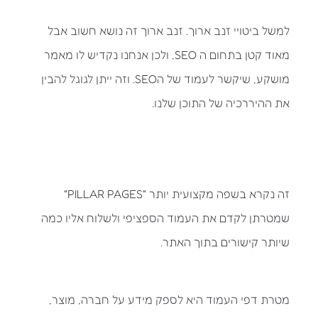
למשל ביטויי זנב ארוך. זנב ארוך זה נושא חשוב אבל
מאוד קטן בתחום ה SEO, ולכן אנחנו נקדיש לו מאמר
מושקע, שיקשר לעמוד של הSEO. וזה ייתן לגוגל להבין
את ההיררכיה של התוכן שלנו.
זה נקרא בשפה מקצועית יותר "PILLAR PAGES"
שמטרתן לקדם את העמוד הספציפי ולשלוח אליו כמה
שיותר קישורים בתוך האתר.
מטרת דפי העמוד היא לספק מידע על חברה, מוצר,