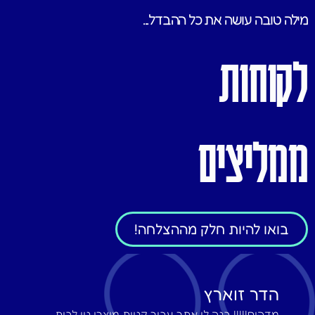
מילה טובה עושה את כל ההבדל...
לקוחות
ממליצים
בואו להיות חלק מההצלחה!
הדר זוארץ
מדהים!!!!! בנה לי אתר עבור קניית מוצרי נוי לבית