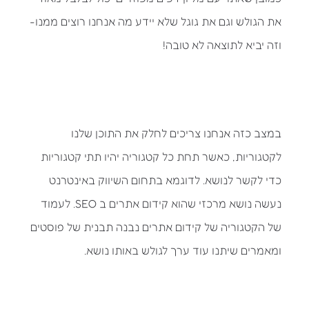
את הגולש וגם את גוגל שלא יידע מה אנחנו רוצים ממנו-
וזה יביא לתוצאה לא טובה!
במצב כזה אנחנו צריכים לחלק את התוכן שלנו
לקטגוריות, כאשר תחת כל קטגוריה יהיו תתי קטגוריות
כדי לקשר לנושא. לדוגמא בתחום השיווק באינטרנט
נעשה נושא מרכזי שהוא קידום אתרים ב SEO. לעמוד
של הקטגוריה של קידום אתרים נבנה תבנית של פוסטים
ומאמרים שיתנו עוד ערך לגולש באותו נושא.