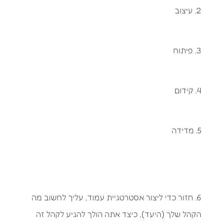
2. עיצוב
3. פיתוח
4. קידום
5. מדידה
6. חזור כדי ליצור אסטרטגיית עמוד, עליך לחשוב מה
הקהל שלך (היעד), כיצד אתה הולך להגיע לקהל זה