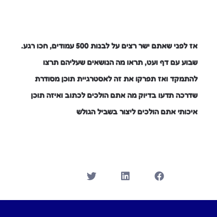
אז לפני שאתם ישר רצים על לבנות 500 עמודים, חכו רגע.
שבוע עם דף ועט, תראו מה הנושאים שעליהם תרצו
להתמקד ואז תפרקו את זה לאסטרגיית תוכן מסודרת
שדרכה תדעו בדיוק מה אתם הולכים לכתוב ואיזה תוכן
איכותי אתם הולכים ליצור בשביל הגולש