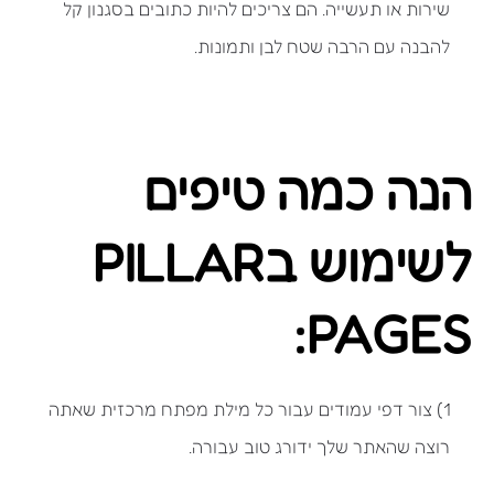
שירות או תעשייה. הם צריכים להיות כתובים בסגנון קל
להבנה עם הרבה שטח לבן ותמונות.
הנה כמה טיפים
לשימוש בPILLAR
PAGES:
1) צור דפי עמודים עבור כל מילת מפתח מרכזית שאתה
רוצה שהאתר שלך ידורג טוב עבורה.