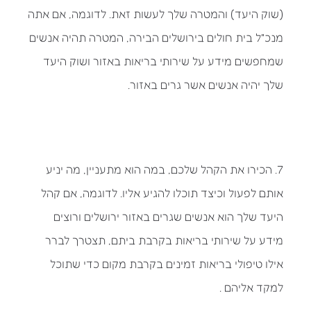
(שוק היעד) והמטרה שלך לעשות זאת. לדוגמה, אם אתה
מנכ"ל בית חולים בירושלים הבירה, המטרה תהיה אנשים
שמחפשים מידע על שירותי בריאות באזור ושוק היעד
שלך יהיה אנשים אשר גרים באזור.
7. הכירו את הקהל שלכם, במה הוא מתעניין, מה יניע
אותם לפעול וכיצד תוכלו להגיע אליו. לדוגמה, אם קהל
היעד שלך הוא אנשים שגרים באזור ירושלים ורוצים
מידע על שירותי בריאות בקרבת ביתם, תצטרך לברר
אילו טיפולי בריאות זמינים בקרבת מקום כדי שתוכל
למקד אליהם .