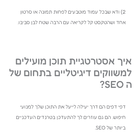
2) ודא שבכל עמוד מוטבעים לפחות תמונה או סרטון
אחד ושהטקסט קל לקריאה עם הרבה שטח לבן סביבו.
איך אסטרטגיית תוכן מועילים
למשווקים דיגיטליים בתחום של
ה SEO?
דפי דפים הם דרך יעילה לייעל את התוכן שלך למנועי
חיפוש. הם גם עוזרים לך להתעדכן בטרנדים העדכניים
ביותר של SEO.