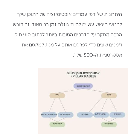
היתרונות של דפי עמודים אופטימיזציה של התוכן שלך
למנועי חיפוש עשויה להיות גוזלת זמן רב מאוד. זה דורש
הרבה מחקר על הדרכים הטובות ביותר לכתוב סוגי תוכן
וזמנים שונים כדי לפרסם אותם על מנת למקסם את
אסטרטגיית ה-SEO שלך.