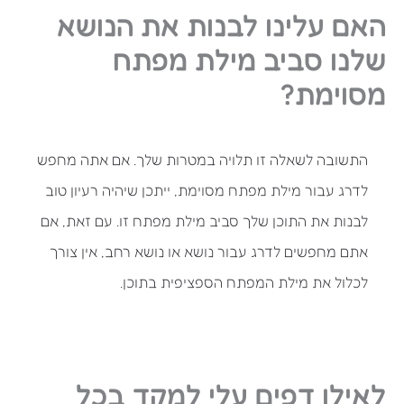
האם עלינו לבנות את הנושא
שלנו סביב מילת מפתח
מסוימת?
התשובה לשאלה זו תלויה במטרות שלך. אם אתה מחפש
לדרג עבור מילת מפתח מסוימת, ייתכן שיהיה רעיון טוב
לבנות את התוכן שלך סביב מילת מפתח זו. עם זאת, אם
אתם מחפשים לדרג עבור נושא או נושא רחב, אין צורך
לכלול את מילת המפתח הספציפית בתוכן.
לאילו דפים עלי למקד בכל