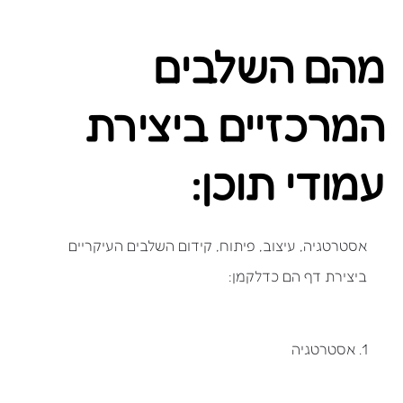
מהם השלבים
המרכזיים ביצירת
עמודי תוכן:
אסטרטגיה, עיצוב, פיתוח, קידום השלבים העיקריים
ביצירת דף הם כדלקמן:
1. אסטרטגיה