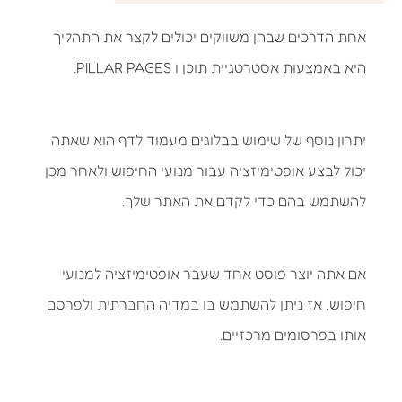
אחת הדרכים שבהן משווקים יכולים לקצר את התהליך
היא באמצעות אסטרטגיית תוכן ו PILLAR PAGES.
יתרון נוסף של שימוש בבלוגים מעמוד לדף הוא שאתה
יכול לבצע אופטימיזציה עבור מנועי החיפוש ולאחר מכן
להשתמש בהם כדי לקדם את האתר שלך.
אם אתה יוצר פוסט אחד שעבר אופטימיזציה למנועי
חיפוש, אז ניתן להשתמש בו במדיה החברתית ולפרסם
אותו בפרסומים מרכזיים.