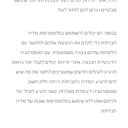
הללו, אתרי תיירות יכולים ליצור תוכן מרתק יותר שימשוך
מבקרים ויגרום להם לחזור לעוד.
בנוסף, הם יכולים להשתמש בפלטפורמות מדיה
חברתית כדי לקדם את ההצעות שלהם ולתקשר עם
הלקוחות שלהם בצורה משמעותית. עם האסטרטגיה
הדיגיטלית הנכונה, אתרי תיירות יכולים לקבל יותר נראות
ולהגיע לקהלים חדשים שמעוניינים לחקור את מה שיש
להם להציע. המדיה החברתית הייתה חלק חשוב
מאסטרטגיה דיגיטלית מוצלחת. קשה להגיע לקהל יעד
ולרתום אותו ללא שימוש בפלטפורמות שונות של מדיה
חברתית.