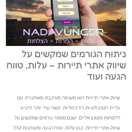
ניתוח הגורמים שמקשים על
שיווק אתרי תיירות – עלות, טווח
הגעה ועוד
שיווק אתרי תיירות הוא משימה מורכבת ומאתגרת. עם
עליית הטכנולוגיות הדיגיטליות, קשה עוד יותר להגיע
ללקוחות פוטנציאליים. ישנם מספר גורמים שמקשים על
שיווק אתרי תיירות, כגון עלות, טווח הגעה ומעורבות קהל.