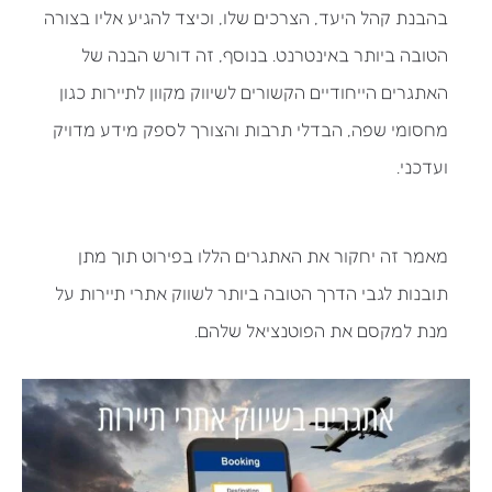
בהבנת קהל היעד, הצרכים שלו, וכיצד להגיע אליו בצורה
הטובה ביותר באינטרנט. בנוסף, זה דורש הבנה של
האתגרים הייחודיים הקשורים לשיווק מקוון לתיירות כגון
מחסומי שפה, הבדלי תרבות והצורך לספק מידע מדויק
ועדכני.
מאמר זה יחקור את האתגרים הללו בפירוט תוך מתן
תובנות לגבי הדרך הטובה ביותר לשווק אתרי תיירות על
מנת למקסם את הפוטנציאל שלהם.