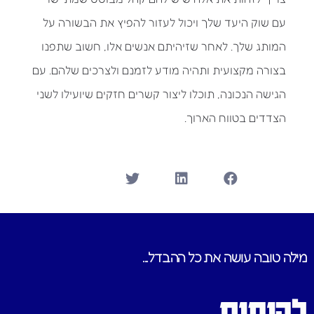
עם שוק היעד שלך ויכול לעזור להפיץ את הבשורה על
המותג שלך. לאחר שזיהיתם אנשים אלו, חשוב שתפנו
בצורה מקצועית ותהיה מודע לזמנם ולצרכים שלהם. עם
הגישה הנכונה, תוכלו ליצור קשרים חזקים שיועילו לשני
הצדדים בטווח הארוך.
מילה טובה עושה את כל ההבדל...