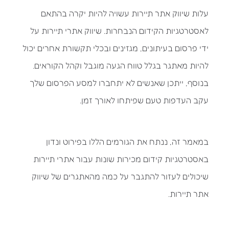
עלות שיווק אתר תיירות עשויה להיות יקרה בהתאם
לאסטרטגיות הקידום הנבחרות. שיווק אתרי תיירות על
ידי פרסום בעיתונים, מגזינים ובכלי תקשורת אחרים יכול
להיות מאתגר בגלל טווח הגעה מוגבל וקהל הקוראים.
בנוסף, ייתכן שאנשים לא יתחברו למסע הפרסום שלך
עקב העדפות טעם שפיתחו לאורך זמן.
במאמר זה, ננתח את הגורמים הללו בפירוט ונדון
באסטרטגיות קידום מכירות שונות עבור אתרי תיירות
שיכולים לעזור להתגבר על כמה מהאתגרים של שיווק
אתר תיירות.