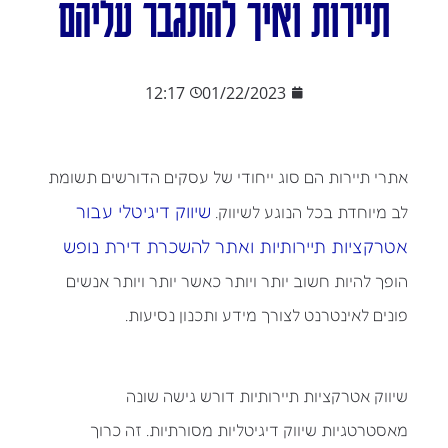
תיירות ואיך להתגבר עליהם
12:17
01/22/2023
אתרי תיירות הם סוג ייחודי של עסקים הדורשים תשומת
שיווק דיגיטלי עבור
לב מיוחדת בכל הנוגע לשיווק.
אטרקציות תיירותיות ואתר להשכרת דירת נופש
הופך להיות חשוב יותר ויותר כאשר יותר ויותר אנשים
פונים לאינטרנט לצורך מידע ותכנון נסיעות.
שיווק אטרקציות תיירותיות דורש גישה שונה
מאסטרטגיות שיווק דיגיטליות מסורתיות. זה כרוך