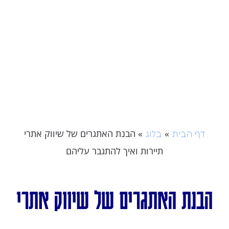
»
»
הבנת האתגרים של שיווק אתרי
דף הבית
בלוג
תיירות ואיך להתגבר עליהם
הבנת האתגרים של שיווק אתרי