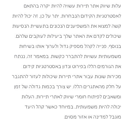
עלות שיווק אתר תיירות עשויה להיות יקרה בהתאם
לאסטרטגיות הקידום הנבחרות. יתר על כן, זה יכול להיות
קשה למצוא את המשפיענים הנכונים בתעשיית הנסיעות
שיכולים לקדם את האתר שלך ביעילות לעוקבים שלהם.
בנוסף, פנייה לקהל מספיק גדול ולערוך אותו בשיחות
משמעותיות עשויות להתברר כקשות. במאמר זה, ננתח
את הגורמים הללו בפירוט ונדון באסטרטגיות קידום
מכירות שונות עבור אתרי תיירות שיכולות לעזור להתגבר
על חלק מהאתגרים הללו. יש צורך בכמות גדולה של זמן
ומשאבים לפיתוח חומרי שיווק לאתרי תיירות. העלות
יכולה להיות משמעותית, במיוחד כאשר קהל היעד
מוגבל למדינה או אזור מסוים.