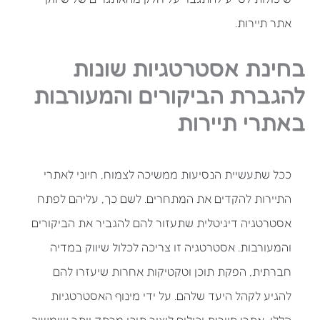
אתר תיירות.
בחינת אסטרטגיות שונות
להגברת הביקורים והמעורבות
באתרי תיירות
ככל שתעשיית הנסיעות ממשיכה לצמוח, חיוני לאתרי
התיירות להקדים את המתחרים. לשם כך, עליהם לפתח
אסטרטגיה דיגיטלית שתעזור להם להגביר את הביקורים
והמעורבות. אסטרטגיה זו צריכה לכלול שיווק במדיה
חברתית, הפקת תוכן וטקטיקות אחרות שיעזרו להם
להגיע לקהל היעד שלהם. על ידי מינוף האסטרטגיות