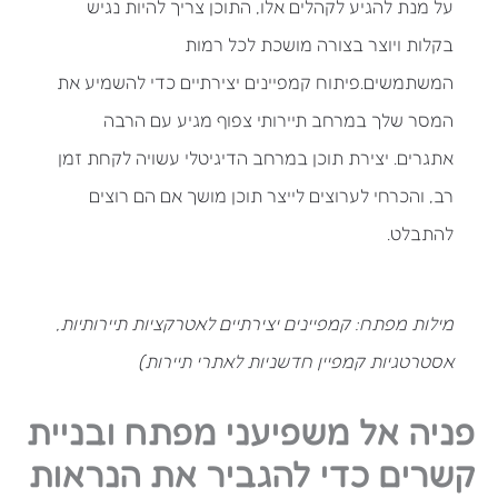
על מנת להגיע לקהלים אלו, התוכן צריך להיות נגיש
בקלות ויוצר בצורה מושכת לכל רמות
המשתמשים.פיתוח קמפיינים יצירתיים כדי להשמיע את
המסר שלך במרחב תיירותי צפוף מגיע עם הרבה
אתגרים. יצירת תוכן במרחב הדיגיטלי עשויה לקחת זמן
רב, והכרחי לערוצים לייצר תוכן מושך אם הם רוצים
להתבלט.
מילות מפתח: קמפיינים יצירתיים לאטרקציות תיירותיות,
אסטרטגיות קמפיין חדשניות לאתרי תיירות)
פניה אל משפיעני מפתח ובניית
קשרים כדי להגביר את הנראות