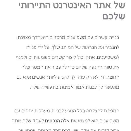
של אתר האינטרנט התיירותי
שלכם
בניית קשרים עם משפיענים מרכזיים היא דרך מצוינת
להגביר את הנראות של המותג שלך. על ידי פנייה
למשפיענים, אתה יכול ליצור קשרים משמעותיים ולמנף
את טווח ההגעה שלהם כדי להעביר את המסר שלך
החוצה. זה לא רק עוזר לך להגיע ליותר אנשים אלא גם
מאפשר לך לבנות אמון ואמינות בתעשייה שלך.
המפתח להצלחה בכל הנוגע לבניית מערכות יחסים עם
משפיענים הוא למצוא את אלה הנכונים לעסק שלך. אתה
צריך לזהות את אלה שיש להם קהל מבוסס שמתיישר