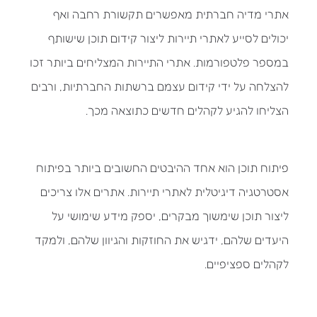
אתרי מדיה חברתית מאפשרים תקשורת רחבה ואף
יכולים לסייע לאתרי תיירות ליצור קידום תוכן שישותף
במספר פלטפורמות. אתרי התיירות המצליחים ביותר זכו
להצלחה על ידי קידום עצמם ברשתות החברתיות, ורבים
הצליחו להגיע לקהלים חדשים כתוצאה מכך.
פיתוח תוכן הוא אחד ההיבטים החשובים ביותר בפיתוח
אסטרטגיה דיגיטלית לאתרי תיירות. אתרים אלו צריכים
ליצור תוכן שימשוך מבקרים, יספק מידע שימושי על
היעדים שלהם, ידגיש את החוזקות והגיוון שלהם, ולמקד
לקהלים ספציפיים.