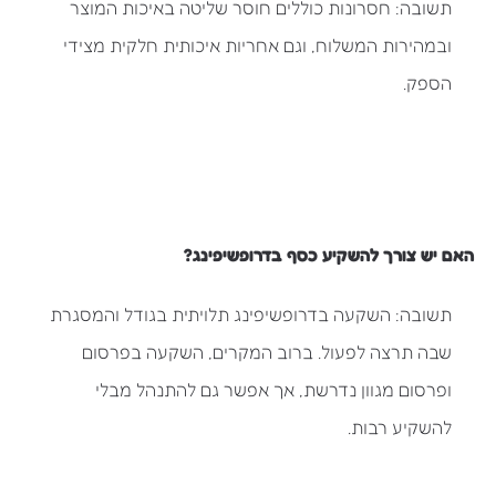
תשובה: חסרונות כוללים חוסר שליטה באיכות המוצר
ובמהירות המשלוח, וגם אחריות איכותית חלקית מצידי
הספק.
האם יש צורך להשקיע כסף בדרופשיפינג?
תשובה: השקעה בדרופשיפינג תלויתית בגודל והמסגרת
שבה תרצה לפעול. ברוב המקרים, השקעה בפרסום
ופרסום מגוון נדרשת, אך אפשר גם להתנהל מבלי
להשקיע רבות.