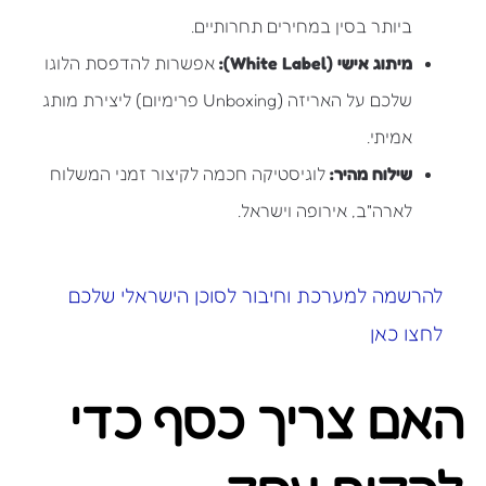
ביותר בסין במחירים תחרותיים.
מיתוג אישי (White Label):
אפשרות להדפסת הלוגו
שלכם על האריזה (Unboxing פרימיום) ליצירת מותג
אמיתי.
שילוח מהיר:
לוגיסטיקה חכמה לקיצור זמני המשלוח
לארה"ב, אירופה וישראל.
להרשמה למערכת וחיבור לסוכן הישראלי שלכם
לחצו כאן
האם צריך כסף כדי