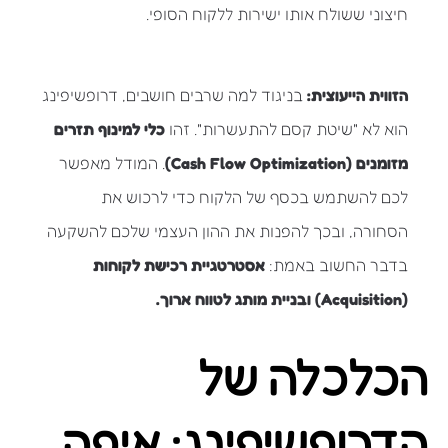
חיצוני ששולח אותו ישירות ללקוח הסופי.
הזווית הייעוצית:
בניגוד למה שרבים חושבים, דרופשיפינג
הוא לא "שיטת קסם להתעשרות". זהו
כלי למינוף תזרים
מזומנים (Cash Flow Optimization)
. המודל מאפשר
לכם להשתמש בכסף של הלקוח כדי לרכוש את
הסחורה, ובכך להפנות את ההון העצמי שלכם להשקעה
בדבר החשוב באמת:
אסטרטגיית רכישת לקוחות
(Acquisition) ובניית מותג לטווח ארוך.
הכלכלה של
הדרופשיפינג: איפה