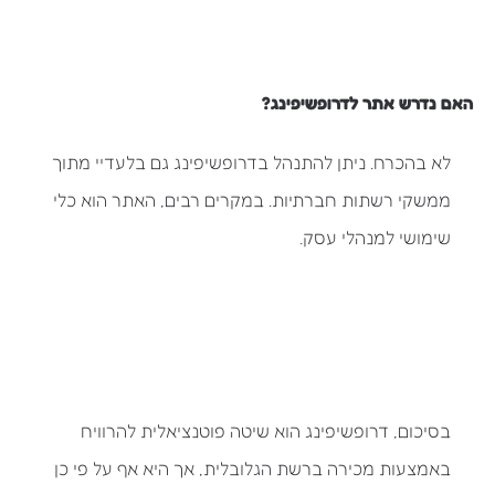
האם נדרש אתר לדרופשיפינג?
לא בהכרח. ניתן להתנהל בדרופשיפינג גם בלעדיי מתוך
ממשקי רשתות חברתיות. במקרים רבים, האתר הוא כלי
שימושי למנהלי עסק.
בסיכום, דרופשיפינג הוא שיטה פוטנציאלית להרוויח
באמצעות מכירה ברשת הגלובלית, אך היא אף על פי כן