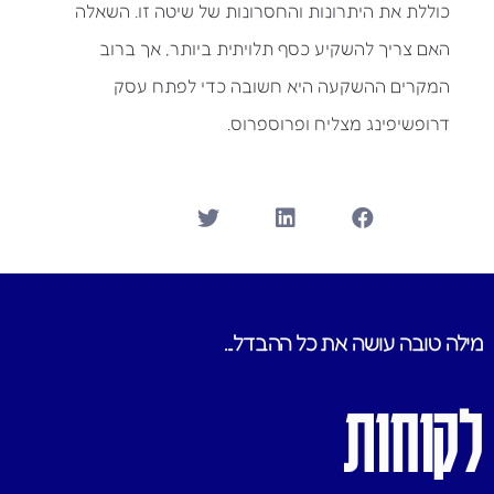
כוללת את היתרונות והחסרונות של שיטה זו. השאלה
האם צריך להשקיע כסף תלויתית ביותר, אך ברוב
המקרים ההשקעה היא חשובה כדי לפתח עסק
דרופשיפינג מצליח ופרוספרוס.
מילה טובה עושה את כל ההבדל...
לקוחות