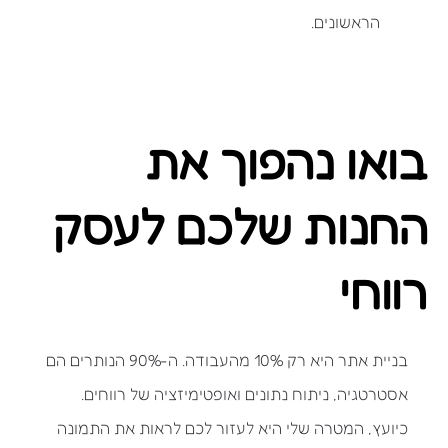
הראשונים.
בואו נהפוך את
החנות שלכם לעסק
רווחי
בניית אתר היא רק 10% מהעבודה. ה-90% הנותרים הם
אסטרטגיה, ניתוח נתונים ואופטימיזציה של רווחים.
כיועץ, המטרה שלי היא לעזור לכם לראות את התמונה