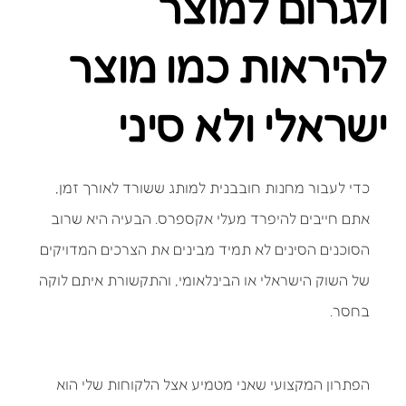
ולגרום למוצר
להיראות כמו מוצר
ישראלי ולא סיני
כדי לעבור מחנות חובבנית למותג ששורד לאורך זמן,
אתם חייבים להיפרד מעלי אקספרס. הבעיה היא שרוב
הסוכנים הסינים לא תמיד מבינים את הצרכים המדויקים
של השוק הישראלי או הבינלאומי, והתקשורת איתם לוקה
בחסר.
הפתרון המקצועי שאני מטמיע אצל הלקוחות שלי הוא