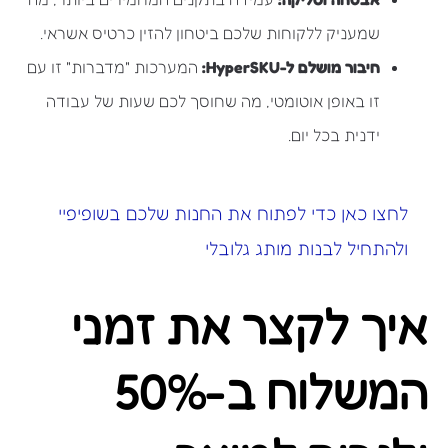
שמעניק ללקוחות שלכם ביטחון להזין כרטיס אשראי.
חיבור מושלם ל-HyperSKU:
המערכות "מדברות" זו עם
זו באופן אוטומטי, מה שחוסך לכם שעות של עבודה
ידנית בכל יום.
לחצו כאן כדי לפתוח את החנות שלכם בשופיפיי
ולהתחיל לבנות מותג גלובלי
איך לקצר את זמני
המשלוח ב-50%