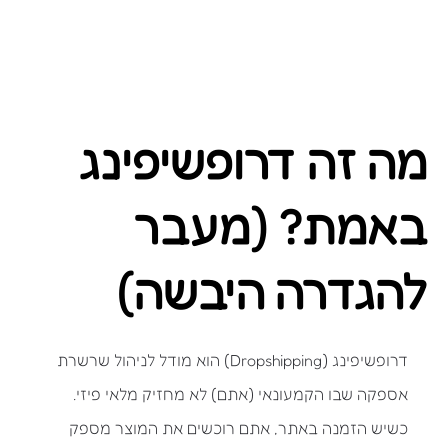
מה זה דרופשיפינג
באמת? (מעבר
להגדרה היבשה)
דרופשיפינג (Dropshipping) הוא מודל לניהול שרשרת
אספקה שבו הקמעונאי (אתם) לא מחזיק מלאי פיזי.
כשיש הזמנה באתר, אתם רוכשים את המוצר מספק