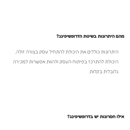
מהם היתרונות בשיטת הדרופשיפינג?
היתרונות כוללים את היכולת להתחיל עסק בצורה זולה,
היכולת להתרכז בפיתוח העסק ולהוות אפשרות למכירה
גלובלית בקלות.
אילו חסרונות יש בדרופשיפינג?