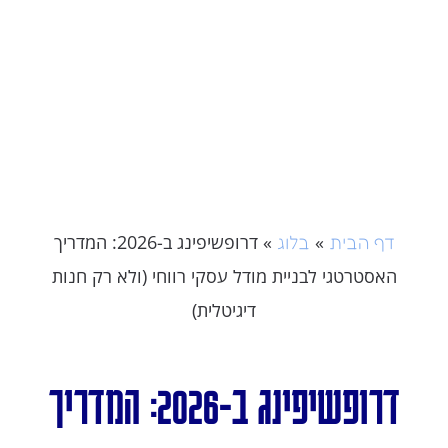
»
»
דרופשיפינג ב-2026: המדריך
דף הבית
בלוג
האסטרטגי לבניית מודל עסקי רווחי (ולא רק חנות
דיגיטלית)
דרופשיפינג ב-2026: המדריך