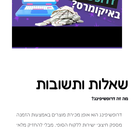
שאלות ותשובות
מה זה דרופשיפינג?
דרופשיפינג הוא אופן מכירת מוצרים באמצעות הזמנה
מספק חיצוני ישירות ללקוח הסופי, מבלי להחזיק מלאי