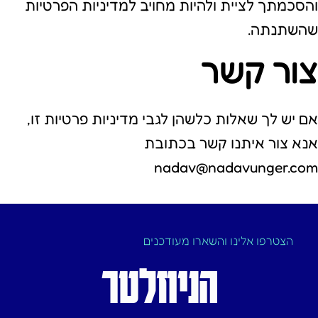
והסכמתך לציית ולהיות מחויב למדיניות הפרטיות
שהשתנתה.
צור קשר
אם יש לך שאלות כלשהן לגבי מדיניות פרטיות זו,
אנא צור איתנו קשר בכתובת
nadav@nadavunger.com
הצטרפו אלינו והשארו מעודכנים
הניוזלטר