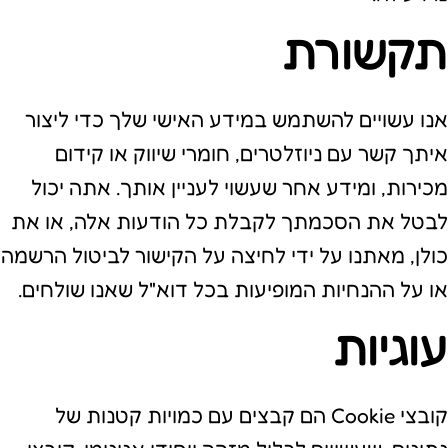
תקשורת
אנו עשויים להשתמש במידע האישי שלך כדי ליצור
איתך קשר עם ניוזלטרים, חומרי שיווק או קידום
מכירות, ומידע אחר שעשוי לעניין אותך. אתה יכול
לבטל את הסכמתך לקבלת כל הודעות אלה, או את
כולן, מאתנו על ידי לחיצה על הקישור לביטול הרשמה
או על ההנחיות המופיעות בכל דוא"ל שאנו שולחים.
עוגיות
קובצי Cookie הם קבצים עם כמויות קטנות של