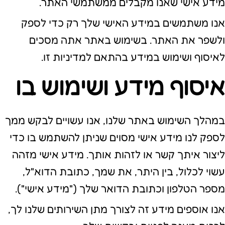
מידע אישי שאנו מקבלים ממשתמשי האתר.
אנו משתמשים במידע האישי שלך רק כדי לספק
ולשפר את האתר. בשימוש באתר אתה מסכים
לאיסוף ושימוש במידע בהתאם למדיניות זו.
איסוף מידע ושימוש בו
במהלך השימוש באתר שלנו, אנו עשויים לבקש ממך
לספק לנו מידע אישי מסוים שניתן להשתמש בו כדי
ליצור איתך קשר או לזהות אותך. מידע אישי מזהה
עשוי לכלול, בין היתר, את שמך, כתובת הדוא"ל,
מספר הטלפון וכתובת הדואר שלך ("מידע אישי").
אנו אוספים מידע זה לצורך מתן השירותים שלנו לך,