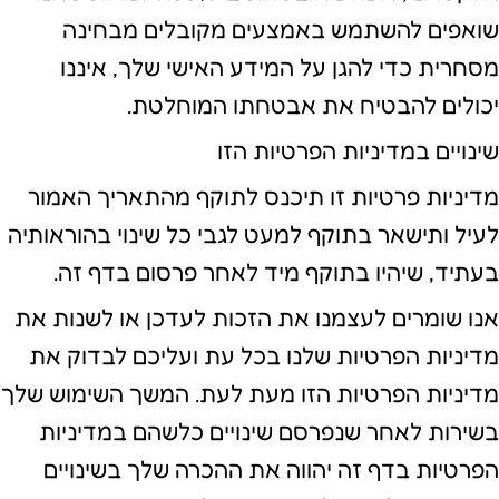
שואפים להשתמש באמצעים מקובלים מבחינה
מסחרית כדי להגן על המידע האישי שלך, איננו
יכולים להבטיח את אבטחתו המוחלטת.
שינויים במדיניות הפרטיות הזו
מדיניות פרטיות זו תיכנס לתוקף מהתאריך האמור
לעיל ותישאר בתוקף למעט לגבי כל שינוי בהוראותיה
בעתיד, שיהיו בתוקף מיד לאחר פרסום בדף זה.
אנו שומרים לעצמנו את הזכות לעדכן או לשנות את
מדיניות הפרטיות שלנו בכל עת ועליכם לבדוק את
מדיניות הפרטיות הזו מעת לעת. המשך השימוש שלך
בשירות לאחר שנפרסם שינויים כלשהם במדיניות
הפרטיות בדף זה יהווה את ההכרה שלך בשינויים