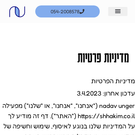
ילוג
054-2008578
תוכן
מדיניות פרטיות
מדיניות הפרטיות
עדכון אחרון: 3.4.2023
nadav unger ("אנחנו", "אנחנו", או "שלנו") מפעילה
https://shhakim.co.il ("האתר"). דף זה מודיע לך
על המדיניות שלנו בנוגע לאיסוף, שימוש וחשיפה של