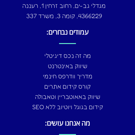
מגדלי גב-ים, רחוב זרחין 1, רעננה
4366229, קומה 3, משרד 337
עמודים נבחרים:
מה זה נכס דיגיטלי
שיווק באינטרנט
מדריך וודרפס חינמי
קורס קידום אתרים
שיווק באאוטבריין וטאבולה
קידום בגוגל ויוטיוב ללא SEO
מה אנחנו עושים: