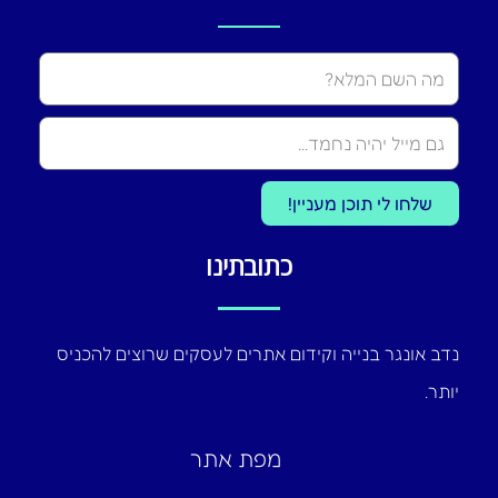
Name
שלחו לי תוכן מעניין!
כתובתינו
נדב אונגר בנייה וקידום אתרים לעסקים שרוצים להכניס
יותר.
מפת אתר