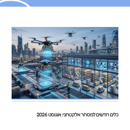
כלים חדשים למסחר אלקטרוני: אוגוסט 2026