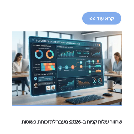
קרא עוד >>
שחזור עגלות קניות ב-2026: מעבר לתזכורות פשוטות