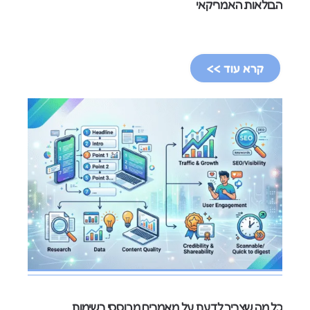
הבולאות האמריקאי
קרא עוד >>
כל מה שצריך לדעת על מאמרים מבוססי רשימות