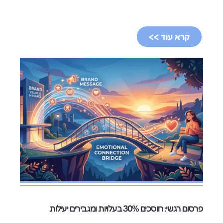
קרא עוד >>
פרסום רגשי: חוסכים 30% בעלויות ומגבירים יעילות