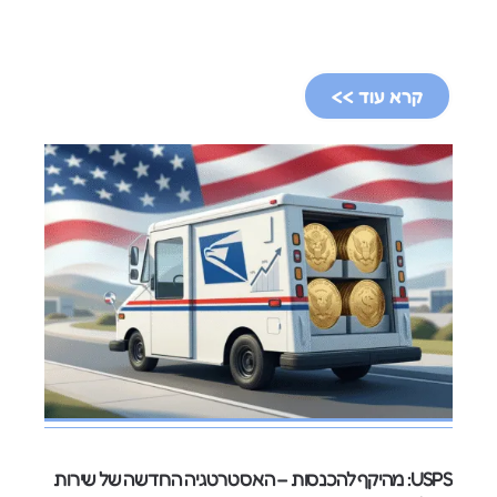
קרא עוד >>
USPS: מהיקף להכנסות – האסטרטגיה החדשה של שירות