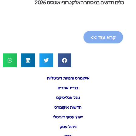
כלים חדשים במסחר האלקטרוני: אוגוסט 2026
קרא עוד >>
איקומרס וחנויות דיגיטליות
בניית אתרים
גוגל אנליטיקס
חדשות איקומרס
ייעוץ עסקי דיגיטלי
ניהול עסק