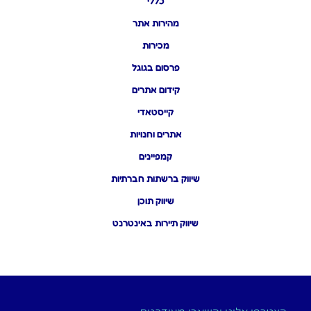
כללי
מהירות אתר
מכירות
פרסום בגוגל
קידום אתרים
קייסטאדי
אתרים וחנויות
קמפיינים
שיווק ברשתות חברתיות
שיווק תוכן
שיווק תיירות באינטרנט