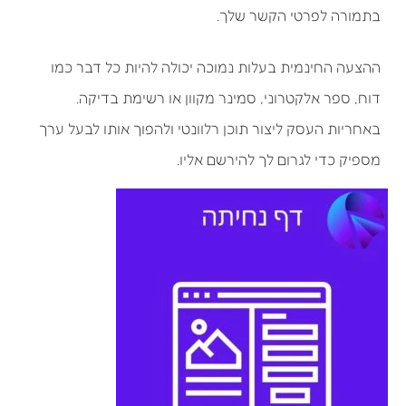
בתמורה לפרטי הקשר שלך.
ההצעה החינמית בעלות נמוכה יכולה להיות כל דבר כמו
דוח, ספר אלקטרוני, סמינר מקוון או רשימת בדיקה.
באחריות העסק ליצור תוכן רלוונטי ולהפוך אותו לבעל ערך
מספיק כדי לגרום לך להירשם אליו.