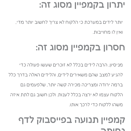
יתרון בקמפיין מסוג זה:
יותר לידים במערכת כי הלקוח לא צריך לחשוב יותר מדי,
ואין לו מחוייבות.
חסרון בקמפיין מסוג זה:
מניסיון, הרבה לידים בכלל לא זוכרים שעשו פעולה כדי
להגיע למצב שהם משאירים לידים, והלידים האלה בדרך כלל
ברמה ירודה ומצריכה מכירה קשה יותר, שלפעמים גם
הלקוח עצמו לא ירצה בכלל לענות. ולכן חשוב גם לתת איזה
משהו ללקוח כדי לרכך אותו.
קמפיין תנועה בפייסבוק לדף
נחיתה