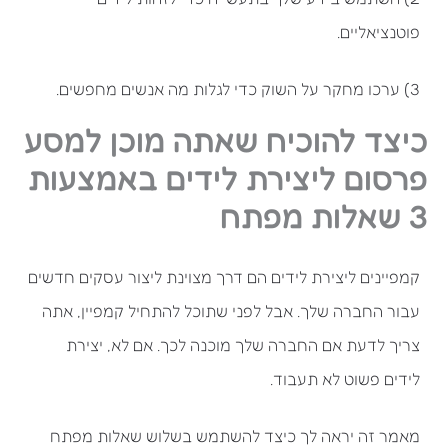
פוטנציאליים.
3) ערכו מחקר על השוק כדי לגלות מה אנשים מחפשים.
כיצד להוכיח שאתה מוכן למסע
פרסום ליצירת לידים באמצעות
3 שאלות מפתח
קמפיינים ליצירת לידים הם דרך מצוינת ליצור עסקים חדשים
עבור החברה שלך. אבל לפני שתוכל להתחיל קמפיין, אתה
צריך לדעת אם החברה שלך מוכנה לכך. אם לא, יצירת
לידים פשוט לא תעבוד.
מאמר זה יראה לך כיצד להשתמש בשלוש שאלות מפתח