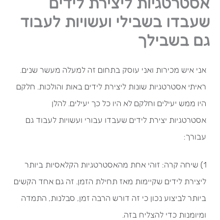
אסטרטגיות ליצירת לידים
שעבדו בשבילי ועשויות לעבוד
גם בשבילך
אני איש מכירות ואני עוסק בתחום זה למעלה מעשר שנים.
ראיתי אסטרטגיות שונות ליצירת לידים באות והולכות. חלקם
היו ממש יעילים וחלקם לא היו כל כך יעילים. להלן
אסטרטגיות יצירת לידים שעבדו עבורי ועשויות לעבוד גם
עבורך:
1) שיחה קרה: זוהי אחת מהאסטרטגיות הקלאסיות ביותר
ליצירת לידים שקיימות מאז תחילת הזמן. זה גם אחד הקשים
ביותר לביצוע נכון כי זה דורש הרבה זמן, סבלנות, התמדה
ומיומנות כדי להצליח בזה.