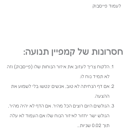
לעמוד פייסבוק
חסרונות של קמפיין תנועה:
הלקוח צריך לעזוב את איזור הנוחות שלו (פייסבוק) וזה
לא תמיד נוח לו.
אם דף הנחיתה לא טוב, אנשים ינטשו בלי לשמוע את
ההצעה.
הגולשים היום רוצים הכל מהיר. אם הדף לא יהיה מהיר,
הגולש ישר יחזור לאיזור הנוח שלו אם העמוד לא עלה
תוך 0.02 שניות…