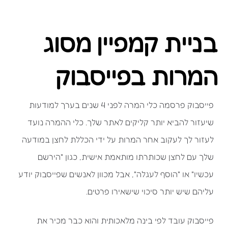
בניית קמפיין מסוג
המרות בפייסבוק
פייסבוק פרסמה כלי המרה לפני 4 שנים בערך למודעות
שיעזור להביא יותר קליקים לאתר שלך. כלי ההמרה נועד
לעזור לך לעקוב אחר המרות על ידי הכללת לחצן במודעה
שלך עם לחצן שכותרתו מותאמת אישית, כגון "הירשם
עכשיו" או "הוסף לעגלה", אבל מכוון לאנשים שפייסבוק יודע
עליהם שיש יותר סיכוי שישאירו פרטים.
פייסבוק עובד לפי בינה מלאכותית והוא כבר מכיר את