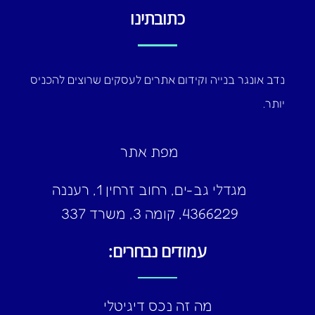
כתובתינו
נדב אונגר בנייה וקידום אתרים לעסקים שרוצים להכניס
יותר.
מפת אתר
מגדלי גב-ים, רחוב זרחין 1, רעננה
4366229, קומה 3, משרד 337
עמודים נבחרים:
מה זה נכס דיגיטלי