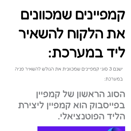
קמפיינים שמכוונים
את הלקוח להשאיר
ליד במערכת:
ישנם 3 סוגי קמפיינים שמכוונית את הגולש להשאיר פניה
במערכת:
הסוג הראשון של קמפיין
בפייסבוק הוא קמפיין ליצירת
הליד הפוטנציאלי.