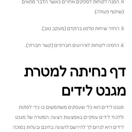
4. הפנה לקוחות לספקים אחרים כאשר הדבר מתאים
(שיתוף פעולה).
5. החזר שיחות טלפון בהקדם (מעקב טוב).
6. הזמינו לקוחות לאירועים חברתיים (קשר חברתי).
דף נחיתה למטרת
מגנט לידים
מגנט לידים הוא כלי שעסקים משתמשים בו כדי לפתות
וללכוד לידים עסקיים באמצעות הצעה. המטרה של מגנט
לידים היא לגרום לך להירשם להצעה בחינם ובעלות נמוכה