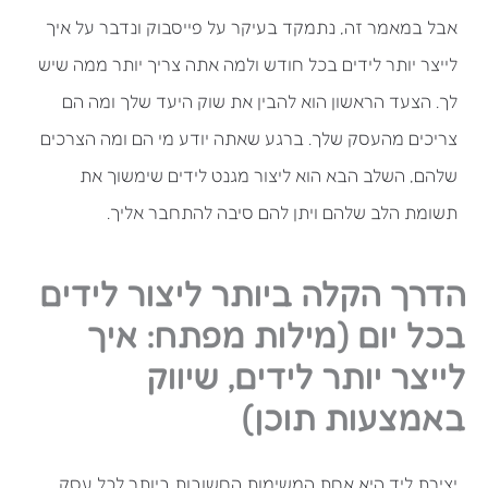
אבל במאמר זה, נתמקד בעיקר על פייסבוק ונדבר על איך
לייצר יותר לידים בכל חודש ולמה אתה צריך יותר ממה שיש
לך. הצעד הראשון הוא להבין את שוק היעד שלך ומה הם
צריכים מהעסק שלך. ברגע שאתה יודע מי הם ומה הצרכים
שלהם, השלב הבא הוא ליצור מגנט לידים שימשוך את
תשומת הלב שלהם ויתן להם סיבה להתחבר אליך.
הדרך הקלה ביותר ליצור לידים
בכל יום (מילות מפתח: איך
לייצר יותר לידים, שיווק
באמצעות תוכן)
יצירת ליד היא אחת המשימות החשובות ביותר לכל עסק.