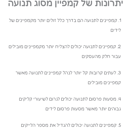
יתרונות של קמפיין מסוג תנועה
1. קמפיינים לתנועה הם בדרך כלל זולים יותר מקמפיינים של
לידים
2. קמפיינים לתנועה יכולים להצליח יותר מקמפיינים מובילים
עבור חלק מהעסקים
3. לעתים קרובות קל יותר לנהל קמפיינים לתנועה מאשר
קמפיינים מובילים
4. מסעות פרסום לתנועה יכולים לגרום לשיעורי קליקים
גבוהים יותר מאשר מסעות פרסום לידים
5. קמפיינים לתנועה יכולים להגדיל את מספר הלייקים