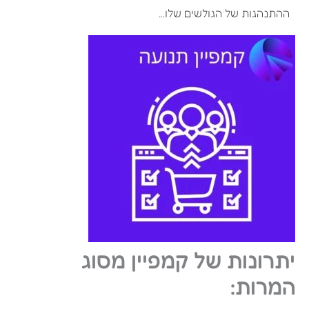
ההתנהגות של הגולשים שלו…
יתרונות של קמפיין מסוג
המרות: