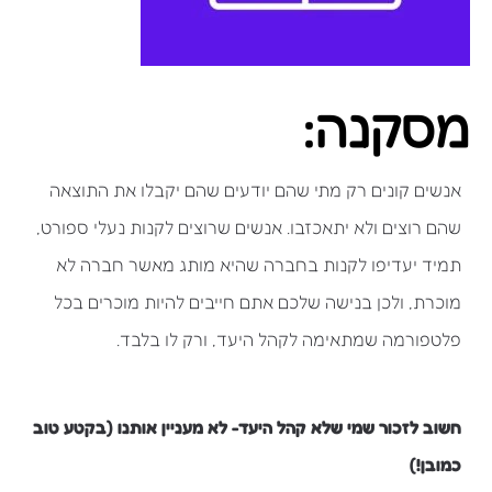
מסקנה:
אנשים קונים רק מתי שהם יודעים שהם יקבלו את התוצאה
שהם רוצים ולא יתאכזבו. אנשים שרוצים לקנות נעלי ספורט,
תמיד יעדיפו לקנות בחברה שהיא מותג מאשר חברה לא
מוכרת, ולכן בנישה שלכם אתם חייבים להיות מוכרים בכל
פלטפורמה שמתאימה לקהל היעד, ורק לו בלבד.
חשוב לזכור שמי שלא קהל היעד- לא מעניין אותנו (בקטע טוב
כמובן!)