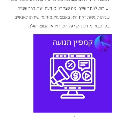
ישירות לאתר שלך, מה שנקרא מודעת יעד. דרך שנייה
שניתן לעשות זאת היא באמצעות מודעה שתיתן לאנשים
בפייסבוק מידע נוסף על השירות או המוצר שלך.