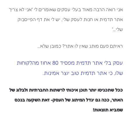
אני רואה הרבה מאוד בעלי עסקים שאומרים לי “אני לא צריך
אתר תדמית או חנות לעסק שלי, יש לי את דף הפייסבוק
שלי…”
ראיתם פעם מותג שאין לו אתר? כמובן שלא…
עסק בלי אתר תדמית מפסיד 80 אחוז מהלקוחות
שלו, כי אתר תדמית טוב יוצר אמינות.
ככל שתכניסו יותר תוכן איכותי לרשתות החברתיות ולבלוג של
האתר, ככה גם יגדל המיתוג של העסק- זאת השקעה בנכס
שמביא תוצאות!