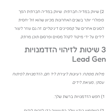
2) שיווק במדיה חברתית: שיווק במדיה חברתית הפך
פופולרי יותר בשנים האחרונות מכיוון שהוא זול יחסית
לסוגים אחרים של קמפיינים דיגיטליים. זה גם עוזר ליצור
לידים על ידי מיקוד לקהל מסוים ופרסום תוכן מרתק.
3 שיטות לזיהוי הזדמנויות
Lead Gen
מילות מפתח: רעיונות ליצירת ליד חם, הזדמנויות לפיתוח
עסקי, מציאת לידים
1) חפש הזדמנויות ברשת שלך.
2) השתמש בידע שלך בתעשייה כדי לזהות לידים