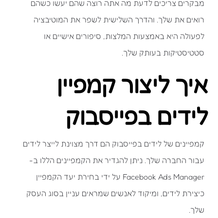
מבקרים צריכים לדעת מה אתה רוצה שהם יעשו כשהם
רואים את שלך. והדרך השלישית לשפר את המוטיבציה
לפעולה היא באמצעות המלצות, סיפורים אישיים או
סטטיסטיקות בעותק שלך.
איך ליצור קמפיין
לידים בפייסבוק
קמפיינים של לידים בפייסבוק הם דרך מצוינת לייצר לידים
עבור החברה שלך. ניתן להגדיר את הקמפיינים הללו ב-
Facebook Ads Manager על ידי בחירת יעד הקמפיין
כיצירת לידים, ומיקוד לאנשים שמראים עניין בסוג העסק
שלך.