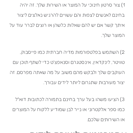
1) צור סרטון חינוכי על המוצר או השירות שלך. זה יהיה
בחינם לאנשים לצפות והם עשויים להרגיש נאלצים ליצור
איתך קשר אם יש להם שאלות כלשהן או רוצים לברר עוד על
המוצר שלך.
2) השתמש בפלטפורמות מדיה חברתית כמו פייסבוק,
טוויטר, לינקדאין, אינסטגרם וסנאפצ'ט כדי לשתף תוכן עם
העוקבים שלך ולבקש מהם משוב על מה שאתה מפרסם. זה
יצור מעורבות שתגרום ליותר לידים עבורך.
3) הציעו משהו בעל ערך בחינם בתמורה לכתובות דוא"ל
כמו ספר אלקטרוני או נייר לבן שמודיע ללקוח על המוצרים
או השירותים שלכם.