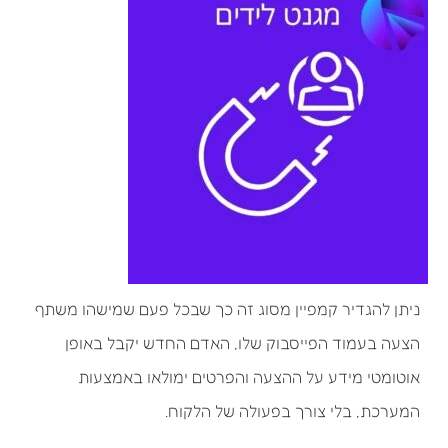
ניתן להגדיר קמפיין מסוג זה כך שבכל פעם שמישהו משתף
הצעה בעמוד הפייסבוק שלו, האדם החדש יקבל באופן
אוטומטי מידע על ההצעה והפרטים ימולאו באמצעות
המערכת, בלי צורך בפעולה של הלקוח.