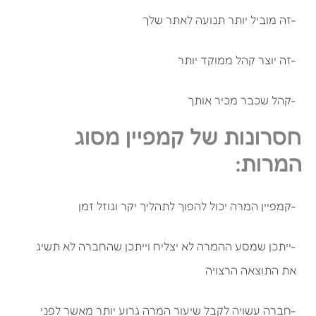
-זה מוביל יותר תנועה לאתר שלך
-זה יוצר קהל ממוקד יותר
-קהל שכבר מכיר אותך
חסרונות של קמפיין מסוג
המרות:
-קמפיין המרה יכול להפוך לתהליך יקר וגוזל זמן
-ייתכן שמסע ההמרה לא יצליח וייתכן שהחברה לא תשיג
את התוצאה הרצויה
-חברה עשויה לקבל שיעור המרה גרוע יותר מאשר לפני