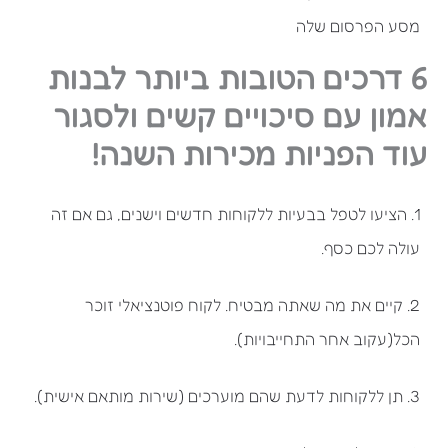
מסע הפרסום שלה
6 דרכים הטובות ביותר לבנות
אמון עם סיכויים קשים ולסגור
עוד הפניות מכירות השנה!
1. הציעו לטפל בבעיות ללקוחות חדשים וישנים, גם אם זה
עולה לכם כסף.
2. קיים את מה שאתה מבטיח. לקוח פוטנציאלי זוכר
הכל(עקוב אחר התחייבויות).
3. תן ללקוחות לדעת שהם מוערכים (שירות מותאם אישית).