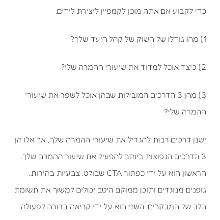
כדי לקבוע אם אתה מוכן לקמפיין ליצירת לידים.
1) מהו גודלו של השוק של קהל היעד שלך?
2) כיצד אוכל למדוד את שיעורי ההמרה שלי?
3) מהן 3 הדרכים המובילות שבהן אוכל לשפר את שיעורי
ההמרה שלי?
ישנן דרכים רבות להגדיל את שיעורי ההמרה שלך, אך אלו הן
3 הדרכים הנפוצות ביותר להפעיל את שיעור ההמרה שלך.
הראשון הוא על ידי כפתור CTA שבולט. צבעיות בהירות,
גופנים מנוגדים ותוכן ממוקם היטב יכולים למשוך את תשומת
הלב של המבקרים. השני הוא על ידי קריאה ברורה לפעולה.