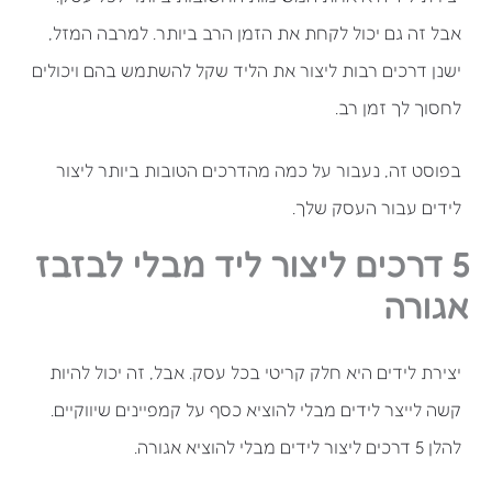
אבל זה גם יכול לקחת את הזמן הרב ביותר. למרבה המזל,
ישנן דרכים רבות ליצור את הליד שקל להשתמש בהם ויכולים
לחסוך לך זמן רב.
בפוסט זה, נעבור על כמה מהדרכים הטובות ביותר ליצור
לידים עבור העסק שלך.
5 דרכים ליצור ליד מבלי לבזבז
אגורה
יצירת לידים היא חלק קריטי בכל עסק. אבל, זה יכול להיות
קשה לייצר לידים מבלי להוציא כסף על קמפיינים שיווקיים.
להלן 5 דרכים ליצור לידים מבלי להוציא אגורה.