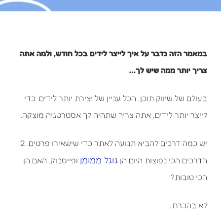
במאמר הזה נדבר על איך לייצר לידים בכל חודש, ולמה אתה
צריך יותר ממה שיש לך…
בעולם של שיווק תוכן, הכל עניין של יצירת יותר לידים. כדי
לייצר יותר לידים, אתה צריך שתהיה לך אסטרטגיה מוצקה.
יש כמה דרכים להביא תנועה לאתר כדי שישאירו פרטים. 2
גוגל ממומן
הדרכים הכי נפוצות היום הן
ופייסבוק. האם הן
הכי טובות?
לא בהכרח…