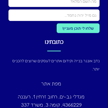
שלחו לי תוכן מעניין!
כתובתינו
נדב אונגר בנייה וקידום אתרים לעסקים שרוצים להכניס
יותר.
מפת אתר
מגדלי גב-ים, רחוב זרחין 1, רעננה
4366229, קומה 3, משרד 337