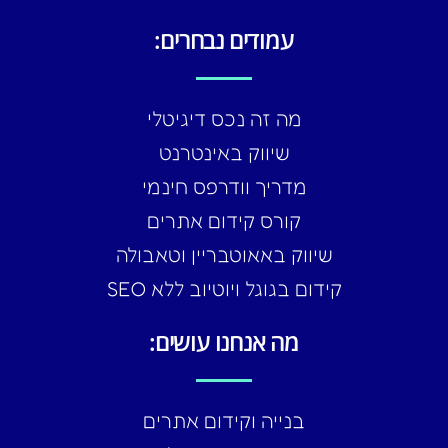
עמודים נבחרים:
מה זה נכס דיגיטלי
שיווק באינטרנט
מדריך וודרפס חינמי
קורס קידום אתרים
שיווק באאוטבריין וטאבולה
קידום בגוגל ויוטיוב ללא SEO
מה אנחנו עושים:
בנייה וקידום אתרים