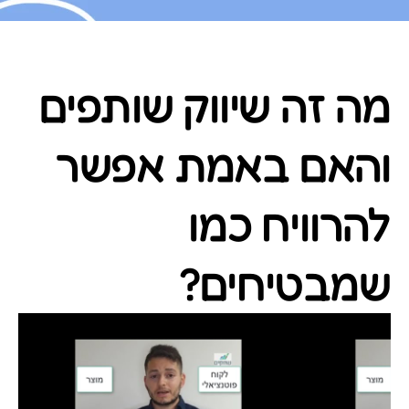
מה זה שיווק שותפים
והאם באמת אפשר
להרוויח כמו
שמבטיחים?