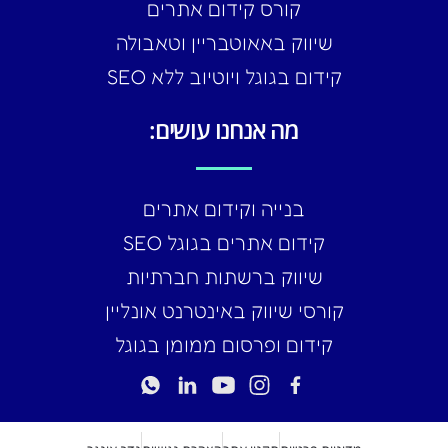
קורס קידום אתרים
שיווק באאוטבריין וטאבולה
קידום בגוגל ויוטיוב ללא SEO
מה אנחנו עושים:
בנייה וקידום אתרים
קידום אתרים בגוגל SEO
שיווק ברשתות חברתיות
קורסי שיווק באינטרנט אונליין
קידום ופרסום ממומן בגוגל