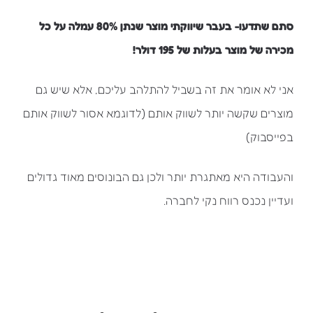
סתם שתדעו- בעבר שיווקתי מוצר שנתן 80% עמלה על כל
מכירה של מוצר בעלות של 195 דולר!
אני לא אומר את זה בשביל להתלהב עליכם, אלא שיש גם
מוצרים שקשה יותר לשווק אותם (לדוגמא אסור לשווק אותם
בפייסבוק)
והעבודה היא מאתגרת יותר ולכן גם הבונוסים מאוד גדולים
ועדיין נכנס רווח נקי לחברה.