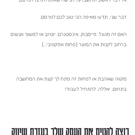
דבר שני, תדעו מאיפה הכי טוב לכם לפרסם.
האם זה מגוגל, פייסבוק, אינסטגרם, יוטיוב או למשוך אנשים
ברחוב לקנות את המוצר (פחות אפקטיבי…)
מקווה שאהבת או לפחות זה פתח לך קצת את המחשבה
בתחום, יאללה, להתחיל לעבוד!
רוצה להטיס את העסק שלך בעזרת שיווק