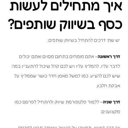
איך מתחילים לעשות
כסף בשיווק שותפים?
יש שתי דרכים להתחיל בשיווק שותפים:
דרך ראשונה
– אתם מומחים בתחום מסוים ואתם יכולים
לדבר עליו, להמליץ עליו ויש לכם קהל שיכול להתעניין במה
שיש לכם להציע. כמו למשל מאמן חדר כושר שממליץ על
אבקת חלבון.
דרך שניה
– ללמוד פלטפורמת שיווק ולהתחיל לפרסם כמו
מקצוענים.
אז דבר ראשון, תחשבו על הנישה שאותה תרצו לפרסם.