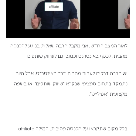
לאור המצב החדש, אני מקבל הרבה שאלות בנוגע להכנסה
מהבית, לכסף באינטרנט וכמובן גם לשיווק שותפים.
יש הרבה דרכים לעבוד מהבית דרך האינטרנט, אבל היום
נתמקד בתחום ספציפי שנקרא "שיווק שותפים", או בשפה
מקצועית "אפילייט".
בכל מקום שתקראו על הכנסה פסיבית, המילה affiliate