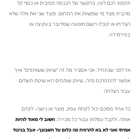
תקפוץ לכם לעין, בהקשר של הכנסה פסיבית או כסף קל
מהבית מצד מי שמשווק את התחום, ומצד שני את אלה שלא
הצליחו או קיבלו רושם מוטעה שמדובר בעקיצה או
בפירמידה.
אז לפני שנתחיל, אני אסביר מה זה "שיווק ששותפים" ואיך
אפשר להתפרנס מזה…שיווק שותפים היא שיטת תשלום
עבור הצלחה.
כל אחד ממכם יכול לקחת עסק, מוצר או נישה- לקדם
אותה, ולקבל עמלות עבור כל מכירה.
חשוב לי מאוד להיות
אמיתי ואני לא בא להרוויח פה כלום על חשבונך- אבל בניגוד