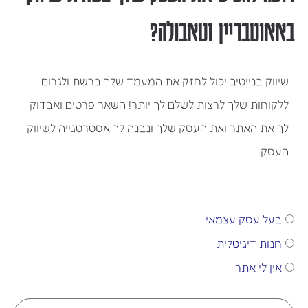
באאוטבריין וטאבולה?
שיווק בנייטיב יכול לחזק את המעמד שלך ברשת ולגרום
ללקוחות שלך לרצות לשלם לך יותר! השאר פרטים ואבדוק
לך את האתר ואת העסק שלך ונבנה לך אסטרטגייה לשיווק
העסק.
מי
בעל עסק עצמאי
אני?
חנות דיגיטלית
אין לי אתר