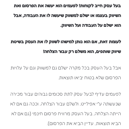
בעל עסק חייב לקוחות! לפעמים הוא יעשה את הפרסום ואת
השיווק בעצמו או ישלם למשווק שיעשה לו את העבודה, אבל
הוא ישלם על העבודה ועל השיווק.
לעומת זאת, אם הוא נותן למישהו לשווק לו את העסק בשיטת
שיווק שותפים, הוא משלם רק עבור הצלחה!
אבל בעל העסק בכל מקרה ישלם גם למשווק וגם על עלויות
הפרסום שלא בטוח יביאו תוצאות.
לפעמים עדיף לבעל עסק לתת סכומים גבוהים עבור מכירה
שנעשתה ע"י אפילייט, ולשלם עבור הצלחה, וככה גם אם לא
הייתה הצלחה, בעל העסק מרוויח פרסום חינמי (גם אם לא
הביא תוצאות, עדיין הביא את הפרסום).