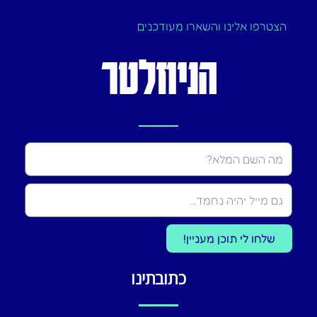
הצטרפו אלינו והשארו מעודכנים
הניוזלטר
Name
שלחו לי תוכן מעניין!
כתובתינו