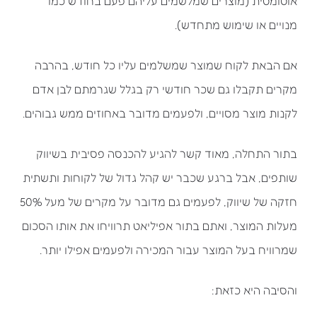
אוטומטית (מוצרים שמלשמים עליהם פעם בחודש כמו
מנויים או שימוש מתחדש).
אם הבאת לקוח שמוצר שמשלמים עליו כל חודש, בהרבה
מקרים תקבלו גם שכר חודשי רק בגלל שגרמתם לבן אדם
לקנות מוצר מסויים, ולפעמים מדובר באחוזים ממש גבוהים.
בתור התחלה, מאוד קשר להגיע להכנסה פסיבית בשיווק
שותפים, אבל ברגע שכבר יש קהל גדול של לקוחות ותשתית
חזקה של שיווק, לפעמים גם מדובר על מקרים של מעל 50%
מעלות המוצר, ואתם בתור אפיליאט תרוויחו את אותו הסכום
שמרוויח בעל המוצר עבור המכירה ולפעמים אפילו יותר.
והסיבה היא כזאת: