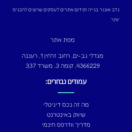
נדב אונגר בנייה וקידום אתרים לעסקים שרוצים להכניס
יותר.
מפת אתר
מגדלי גב-ים, רחוב זרחין 1, רעננה
4366229, קומה 3, משרד 337
עמודים נבחרים:
מה זה נכס דיגיטלי
שיווק באינטרנט
מדריך וודרפס חינמי