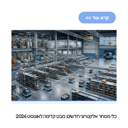
קרא עוד >>
כלי מסחר אלקטרוני חדשים: מבט קדימה לאוגוסט 2026