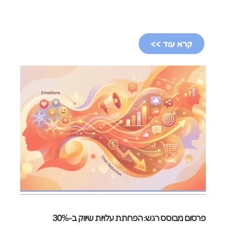
קרא עוד >>
פרסום מבוסס רגש: הפחתת עלויות שיווק ב-30%