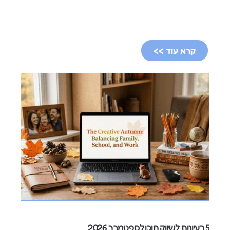
קרא עוד >>
5 רעיונות לשיווק תוכן לספטמבר 2026