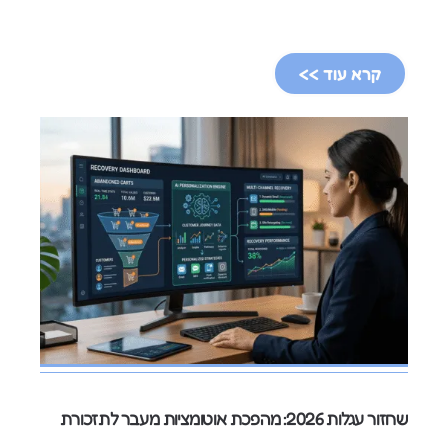
קרא עוד >>
שחזור עגלות 2026: מהפכת אוטומציות מעבר לתזכורת