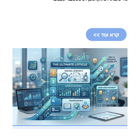
קרא עוד >>