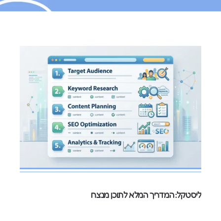
ליסטקל: המדריך המלא לתוכן מנצח