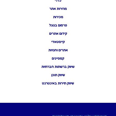
כללי
מהירות אתר
מכירות
פרסום בגוגל
קידום אתרים
קייסטאדי
אתרים וחנויות
קמפיינים
שיווק ברשתות חברתיות
שיווק תוכן
שיווק תיירות באינטרנט