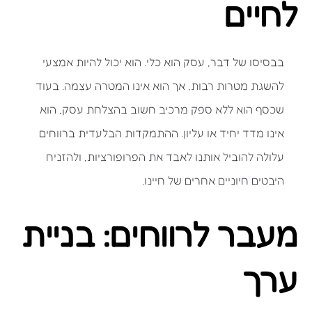
לחיים
בבסיסו של דבר, עסק הוא כלי. הוא יכול להיות אמצעי
להשגת מטרות רבות, אך הוא אינו המטרה עצמה. בעוד
שכסף הוא ללא ספק מרכיב חשוב בהצלחת עסק, הוא
אינו מדד יחיד או עליון. ההתמקדות הבלעדית ברווחים
עלולה להוביל אותנו לאבד את הפרופורציות, ולהזניח
היבטים חיוניים אחרים של חיינו.
מעבר לרווחים: בניית
ערך