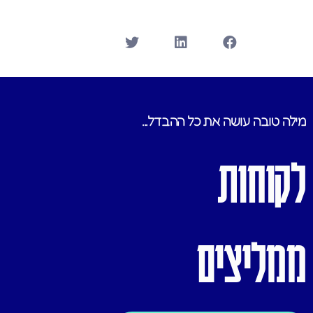
מילה טובה עושה את כל ההבדל...
לקוחות
ממליצים