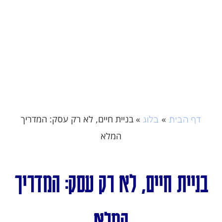
»
»
בניית חיים, לא רק עסק: המדריך
דף הבית
בלוג
המלא
בניית חיים, לא רק עסק: המדריך
המלא