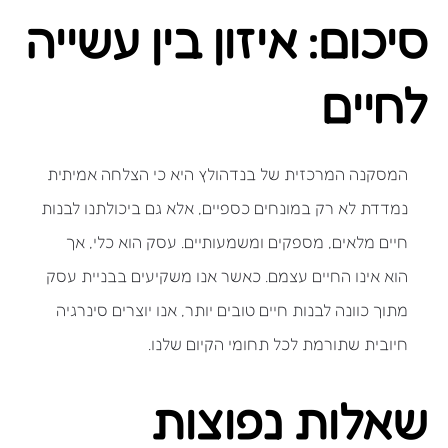
סיכום: איזון בין עשייה
לחיים
המסקנה המרכזית של בנדהולץ היא כי הצלחה אמיתית
נמדדת לא רק במונחים כספיים, אלא גם ביכולתנו לבנות
חיים מלאים, מספקים ומשמעותיים. עסק הוא כלי, אך
הוא אינו החיים עצמם. כאשר אנו משקיעים בבניית עסק
מתוך כוונה לבנות חיים טובים יותר, אנו יוצרים סינרגיה
חיובית שתורמת לכל תחומי הקיום שלנו.
שאלות נפוצות