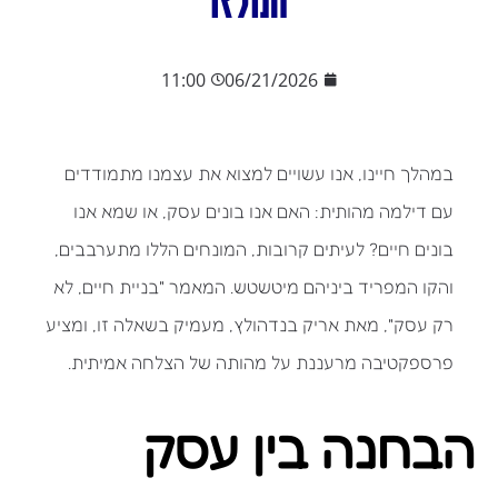
11:00
06/21/2026
במהלך חיינו, אנו עשויים למצוא את עצמנו מתמודדים
עם דילמה מהותית: האם אנו בונים עסק, או שמא אנו
בונים חיים? לעיתים קרובות, המונחים הללו מתערבבים,
והקו המפריד ביניהם מיטשטש. המאמר "בניית חיים, לא
רק עסק", מאת אריק בנדהולץ, מעמיק בשאלה זו, ומציע
פרספקטיבה מרעננת על מהותה של הצלחה אמיתית.
הבחנה בין עסק