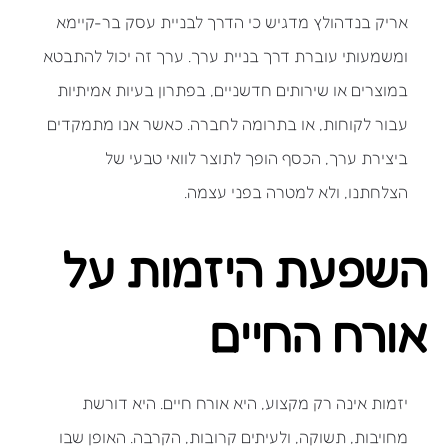
אריק בנדהולץ מדגיש כי הדרך לבניית עסק בר-קיימא
ומשמעותי עוברת דרך בניית ערך. ערך זה יכול להתבטא
במוצרים או שירותים חדשניים, בפתרון בעיות אמיתיות
עבור לקוחות, או בתרומה לחברה. כאשר אנו מתמקדים
ביצירת ערך, הכסף הופך לתוצר לוואי טבעי של
הצלחתנו, ולא למטרה בפני עצמה.
השפעת היזמות על
אורח החיים
יזמות אינה רק מקצוע, היא אורח חיים. היא דורשת
מחויבות, תשוקה, ולעיתים קרובות, הקרבה. האופן שבו