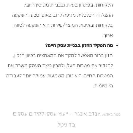
הלקוחות, בפתרון בעיות ובבניית מוניטין חיובי,
ההצלחה הכלכלית מגיעה לרוב באופן טבעי. השקעה
בלקוחות ובאיכות המוצר/שירות היא השקעה לטווח
ארוך.
מה תפקיד החזון בבניית עסק חיים?
חזון ברור מאפשר למקד את המאמצים בכיוון הנכון,
להגדיר את מטרות העל, ולהבין כיצד העסק משרת את
המטרות החיים. הוא נותן משמעות עמוקה יותר לעבודה
היומיומית.
נדב אונגר — ייעוץ עסקי לקידום עסקים
נוצר באמצעות
בדיגיטל