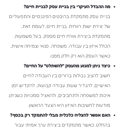
מה ההבדל העיקרי בין בניית עסק לבניית חיים?
בניית עסק מתמקדת בהיבטים הפיננסיים והתפעוליים
של יצירת ישות רווחית. בניית חיים, לעומת זאת,
מתמקדת ביצירת אורח חיים מספק, בעל משמעות,
הכולל איזון בין עבודה, משפחה, פנאי וצמיחה אישית,
כאשר העסק הוא רק חלק ממנו.
כיצד ניתן למנוע מהעסק "להשתלט" על החיים?
חשוב להציב גבולות ברורים בין העבודה לחיים
האישיים, להגדיר שעות עבודה קבועות, להקדיש זמן
איכות למשפחה ולתחביבים, ולהאציל סמכויות כשניתן.
מודעות לחשיבות האיזון היא הצעד הראשון.
האם אפשר להצליח כלכלית מבלי להתמקד רק בכסף?
בהחלט. כאשר מתמקדים ביצירת ערך אמיתי עבור