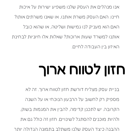
אנו מנהלים את העסק שלנו משפיע ישירות על איכות
חיינו. האם העסק משרת אותנו, או שאנו משרתים אותו?
האם הוא מעניק לנו גמישות ושליטה, או שהוא כובל
אותנו למשרד שעות ארוכות? שאלות אלו חיוניות לבחינת
האיזון בין העבודה לחיים.
חזון לטווח ארוך
בניית עסק מצליח דורשת חזון לטווח ארוך. זה לא
מספיק רק לחשוב על הרבעון הנוכחי או על השנה
הקרובה. יש לתכנן קדימה, להבין את המגמות בשוק,
ולהיות מוכנים להסתגל לשינויים. חזון זה כולל גם את
ההבנה כיצד העסק שלנו משתלב בתמונה הגדולה יותר