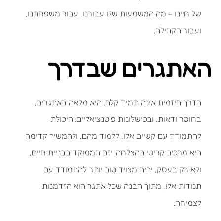
של חיינו – מה המשמעות שלו עבורנו, עבור משפחתנו,
ועבור הקהילה.
האתגרים שבדרך
הדרך היזמית אינה תמיד קלה. היא מלאה באתגרים,
בחוסר ודאות, ובכישלונות פוטנציאליים. היכולת
להתמודד עם קשיים אלו, ללמוד מהם, ולהמשיך קדימה
היא מרכיב קריטי בהצלחה. יזם הממוקד בבניית חיים,
ולא רק בעסק, יהיה מצויד טוב יותר להתמודד עם
תנודות אלו, מתוך הבנה שכל אתגר הוא הזדמנות
לצמיחה.