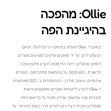
Ollie: מהפכה
בהיגיינת הפה
במקביל, Ollie פועלת בתחום היגיינת הפה, תחום
הנשלט לרוב על ידי מותגים ותיקים המציעים מוצרים
דומים. סטקלינג זיהה הזדמנות להציע אלטרנטיבה
חדשנית, המבוססת על נוסחאות מתקדמות, חומרים
איכותיים, ועיצוב מודרני. ההתמקדות ב-D2C מאפשרת
ל-Ollie להציע ללקוחות מוצרים מותאמים אישית,
תוכניות מנוי גמישות, ומידע מקיף על בריאות הפה.
סטקלינג הוכיח כיצד ניתן לפרוץ דרך בשוק תחרותי, על