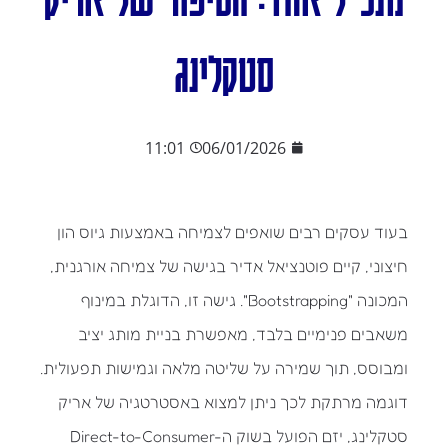
סטקלינג
11:01
06/01/2026
בעוד עסקים רבים שואפים לצמיחה באמצעות גיוס הון
חיצוני, קיים פוטנציאל אדיר בגישה של צמיחה אורגנית,
המכונה "Bootstrapping". גישה זו, הדוגלת במינוף
משאבים פנימיים בלבד, מאפשרת בניית מותג יציב
ומבוסס, תוך שמירה על שליטה מלאה וגמישות תפעולית.
דוגמה מרתקת לכך ניתן למצוא באסטרטגיה של אריק
סטקלינג, יזם הפועל בשוק ה-Direct-to-Consumer