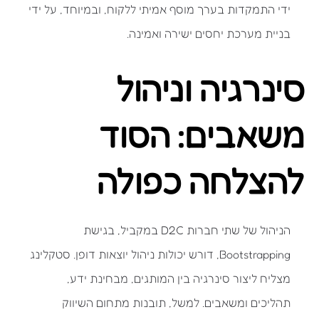
ידי התמקדות בערך מוסף אמיתי ללקוח, ובמיוחד, על ידי
בניית מערכת יחסים ישירה ואמינה.
סינרגיה וניהול
משאבים: הסוד
להצלחה כפולה
הניהול של שתי חברות D2C במקביל, בגישת
Bootstrapping, דורש יכולות ניהול יוצאות דופן. סטקלינג
מצליח ליצור סינרגיה בין המותגים, מבחינת ידע,
תהליכים ומשאבים. למשל, תובנות מתחום השיווק