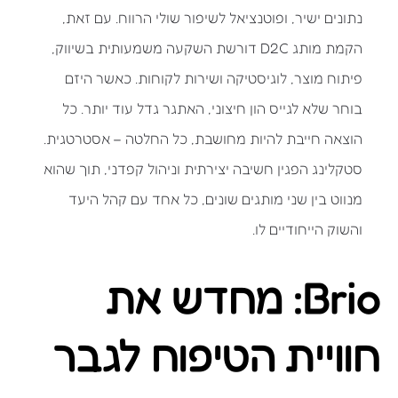
נתונים ישיר, ופוטנציאל לשיפור שולי הרווח. עם זאת,
הקמת מותג D2C דורשת השקעה משמעותית בשיווק,
פיתוח מוצר, לוגיסטיקה ושירות לקוחות. כאשר היזם
בוחר שלא לגייס הון חיצוני, האתגר גדל עוד יותר. כל
הוצאה חייבת להיות מחושבת, כל החלטה – אסטרטגית.
סטקלינג הפגין חשיבה יצירתית וניהול קפדני, תוך שהוא
מנווט בין שני מותגים שונים, כל אחד עם קהל היעד
והשוק הייחודיים לו.
Brio: מחדש את
חוויית הטיפוח לגבר