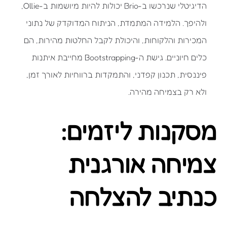
הדיגיטלי שנרכשו ב-Brio יכולות להיות מיושמות ב-Ollie,
ולהיפך. הלמידה המתמדת, הניתוח המדוקדק של נתוני
המכירות והלקוחות, והיכולת לקבל החלטות מהירות, הם
כלים חיוניים. גישת ה-Bootstrapping מחייבת איתנות
פיננסית, תכנון קפדני, והתמקדות ברווחיות לאורך זמן,
ולא רק בצמיחה מהירה.
מסקנות ליזמים:
צמיחה אורגנית
כנתיב להצלחה