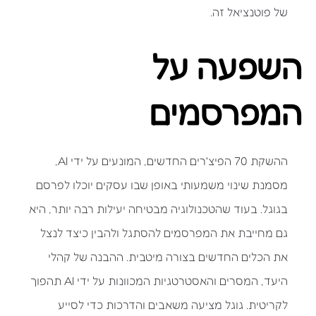
של פוטנציאל זה.
השפעה על
המפרסמים
ההשקת 70 הפיצ'רים החדשים, המונעים על ידי AI,
מסמנת שינוי משמעותי באופן שבו עסקים יוכלו לפרסם
בגוגל. בעוד שהטכנולוגיה מבטיחה יעילות רבה יותר, היא
גם מחייבת את המפרסמים להסתגל ולהבין כיצד לנצל
את הכלים החדשים בצורה מיטבית. ההבנה של קהלי
היעד, המסרים והאסטרטגיות המכוונות על ידי AI תהפוך
לקריטית. גוגל מציעה משאבים והדרכות כדי לסייע