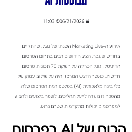
11:03
06/21/2026
אירוע ה-Marketing Live השנתי של גוגל, שהתקיים
בחודש שעבר, הציג חידושים רבים בתחום הפרסום
הדיגיטלי. גוגל הכריזה על השקת 70 תכונות פרסום
חדשות, כאשר הדגש המרכזי היה על שילוב עמוק של
כלי בינה מלאכותית (AI) בפלטפורמת הפרסום שלה.
מהפכה זו נועדה לייעל תהליכים, לשפר ביצועים ולהציע
למפרסמים יכולות מתקדמות שטרם נראו.
הכוח של AI בפרסום