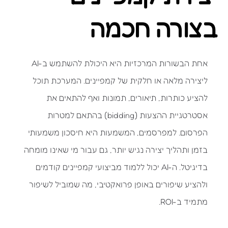
בצורה חכמה
אחת הבשורות המרכזיות היא היכולת להשתמש ב-AI
ליצירה מלאה או חלקית של קמפיינים. המערכת תוכל
להציע כותרות, תיאורים, תמונות ואף להתאים את
אסטרטגיית ההצעות (bidding) בהתאם למטרות
הפרסום. למפרסמים, המשמעות היא חיסכון משמעותי
בזמן ותהליך יצירה נגיש יותר, גם עבור מי שאינו מומחה
בדיגיטל. ה-AI יכול ללמוד מביצועי קמפיינים קודמים
ולהציע שיפורים באופן פרואקטיבי, מה שמוביל לשיפור
מתמיד ב-ROI.