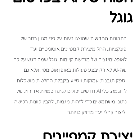
גוגל
התכונות החדשות שהוצגו נעות על פני מגוון רחב של
פונקציות, החל מיצירת קמפיינים אוטומטיים ועד
לאופטימיזציה של מודעות קיימות. גוגל שמה דגש על כך
שה-AI לא רק יבצע פעולות באופן אוטומטי, אלא גם
יספק תובנות עמוקות ויסייע בקבלת החלטות מושכלות.
לדוגמה, כלי AI חדשים יכולים לנתח כמויות אדירות של
נתוני משתמשים כדי לזהות מגמות, להבין כוונות רכישה
וליצור קהלי יעד מדויקים יותר.
יצירת קמפיינים