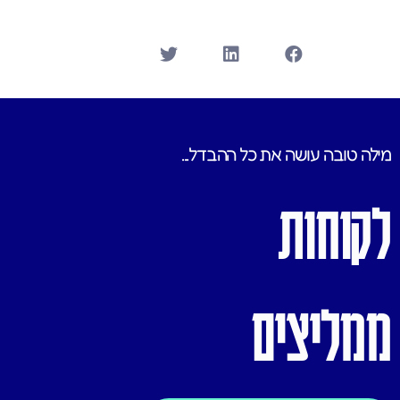
מילה טובה עושה את כל ההבדל...
לקוחות
ממליצים