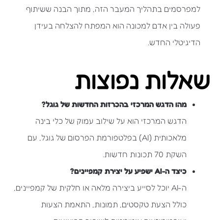
למפרסמים בתהליך המעבר הזה, מתוך הבנה ששיתוף
פעולה בין אדם למכונה הוא המפתח להצלחה בעידן
הדיגיטלי החדש.
שאלות נפוצות
מהו הדגש המרכזי בהכרזות החדשות של גוגל?
הדגש המרכזי הוא על שילוב עמוק של כלי בינה
מלאכותית (AI) בפלטפורמת הפרסום של גוגל, עם
השקת 70 תכונות חדשות.
כיצד ה-AI ישפיע על יצירת קמפיינים?
ה-AI יוכל לסייע ביצירה מלאה או חלקית של קמפיינים,
כולל הצעת טקסטים, תמונות, התאמת הצעות