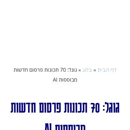
»
»
גוגל: 70 תכונות פרסום חדשות
דף הבית
בלוג
מבוססות AI
גוגל: 70 תכונות פרסום חדשות
מבוססות AI