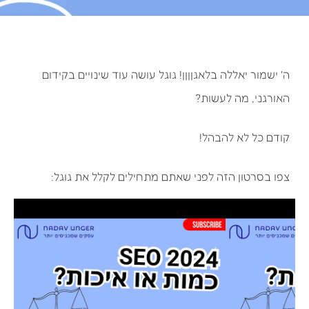
ה' ישמור יאללה בלאגןןןן! גוגל עושה עוד שינויים בקידום
האורגני, מה לעשות?
קודם כל לא להבהל!
צפו בסרטון הזה לפני שאתם מתחילים לקלל את גוגל: