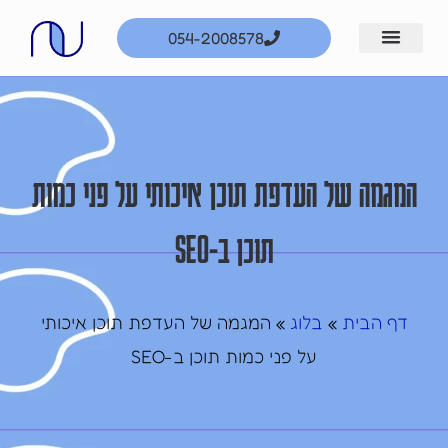
ילוג
054-2008578
תוכן
המגמה של העדפת תוכן איכותי על פני כמות
תוכן ב-SEO
דף הבית
בלוג
»
»
המגמה של העדפת תוכן איכותי
על פני כמות תוכן ב-SEO