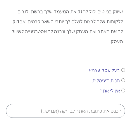
שיווק בנייטיב יכול לחזק את המעמד שלך ברשת ולגרום
ללקוחות שלך לרצות לשלם לך יותר! השאר פרטים ואבדוק
לך את האתר ואת העסק שלך ונבנה לך אסטרטגייה לשיווק
העסק.
מי
בעל עסק עצמאי
אני?
חנות דיגיטלית
אין לי אתר
url