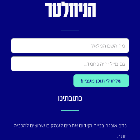
הניוזלטר
Name
שלחו לי תוכן מעניין!
כתובתינו
נדב אונגר בנייה וקידום אתרים לעסקים שרוצים להכניס
יותר.