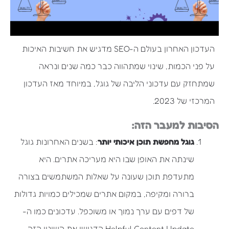
העדכון האחרון בעולם ה-SEO מדגיש את חשיבות האיכות
על פני הכמות, שינוי שמתהווה כבר כמה שנים ונראה
שמתחזק עם עדכוני הליבה של גוגל, במיוחד מאז העדכון
המרכזי של 2023.
הסיבות למעבר הזה:
גוגל מחפשת תוכן איכותי יותר
: בשנים האחרונות גוגל
שינתה את האופן שבו היא מעריכה אתרים. היא
מתעדפת תוכן שעונה על שאלות המשתמשים בצורה
ברורה ומקיפה, במקום אתרים שמכילים כמויות גדולות
של דפים עם ערך נמוך או משוכפל. עדכונים כמו ה-
Helpful Content Update הדגישו את השינוי הזה,