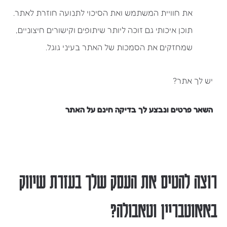
את חוויית המשתמש ואת הסיכוי לתנועה חוזרת לאתר.
תוכן איכותי גם זוכה ליותר שיתופים וקישורים חיצוניים,
שמחזקים את הסמכות של האתר בעיני גוגל.
יש לך אתר?
השאר פרטים ונבצע לך בדיקה חינם על האתר
רוצה להטיס את העסק שלך בעזרת שיווק
באאוטבריין וטאבולה?