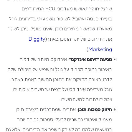
שהצליחו להתאושש מעדכוני HCU הסירו דפים
בעייתיים, מה שהוביל לשיפור משמעותי בדירוגים. גוגל
מאשרת שכאשר מסירים תוכן שאינו מועיל, ניתן לשפר
Diggity
את הדירוגים של יתר התוכן באתר​(
Marketing
).
מניעת "זיהום אינדקס"
: אינדוקס מיותר של דפים
באיכות נמוכה מכביד על גוגל ומשפיע על היכולת שלה
לדרג בצורה מדויקת את התוכן החשוב באמת באתר.
גוגל מעדיפה אינדוקס של דפים שנחשבים איכותיים
ויכולים לתרום למשתמשים.
חיזוק סמכות תוכן
: אתרים שמתרכזים ביצירת תוכן
מעמיק ואיכותי נחשבים לבעלי סמכות גבוהה יותר
בנושאים שלהם. זה לא רק משפר את הדירוגים, אלא גם