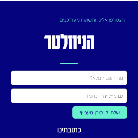
הצטרפו אלינו והשארו מעודכנים
הניוזלטר
Name
שלחו לי תוכן מעניין!
כתובתינו