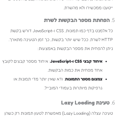
ייטענו ממכשירו ולא מהשרת.
5.
הפחתת מספר הבקשות לשרת
כל אלמנט בדף כמו תמונות, CSS ו-JavaScript דורש בקשת
HTTP לשרת. ככל שיש יותר בקשות, כך זמן הטעינה מתארך.
ניתן להפחית את מספר הבקשות באמצעות:
איחוד קבצי CSS ו-JavaScript
: איחוד מספר קבצים לקובץ
אחד מפחית את כמות הבקשות.
צמצום מספר התמונות
: ודא שאין יותר מדי תמונות או
גרפיקות מיותרות בעמודי המובייל.
6.
טעינת Lazy Loading
טעינה עצלה (Lazy Loading) מאפשרת לטעון תמונות רק כשהן