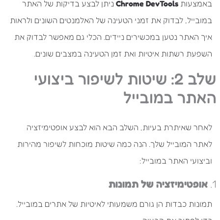
באמצעות
Chrome DevTools
ניתן לבצע בדיקות של האתר
במובייל, לבדוק את זמני הטעינה של האלמנטים השונים ולראות
איך האתר נטען במכשירים ניידים. הכלי גם מאפשר לבדוק את
השפעת רשתות איטיות ואת זמן הטעינה במצבים שונים.
שלב 2: שיטות לשיפור ביצועי
האתר במובייל
לאחר שאיתרת בעיות, השלב הבא הוא לבצע אופטימיזציה
לאתר המובייל שלך. הנה כמה שיטות מוכחות לשיפור מהירות
וביצועי האתר במובייל:
1.
אופטימיזציה של תמונות
תמונות כבדות הן גורם משמעותי לאיטיות של אתרים במובייל.