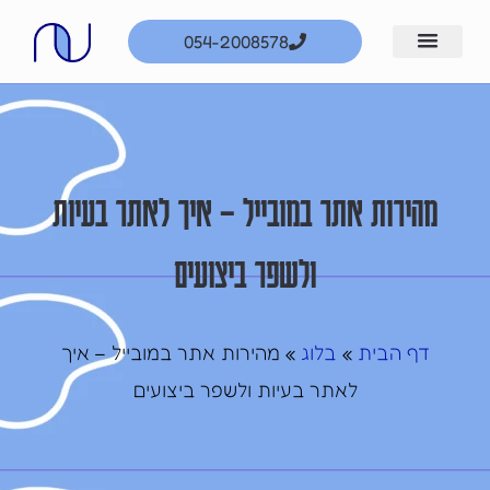
ילוג
054-2008578
תוכן
מהירות אתר במובייל – איך לאתר בעיות
ולשפר ביצועים
דף הבית
בלוג
»
»
מהירות אתר במובייל – איך
לאתר בעיות ולשפר ביצועים