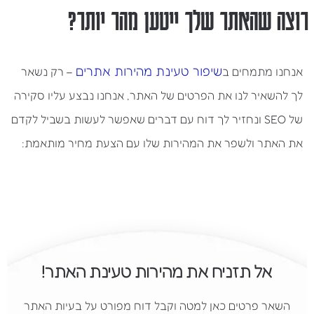
רוצה שהאתר שלך ייטען מהר יותר?
שיפור טעינת מהירות אתרים
אנחנו מתמחים ב
– רק נשאר
לך להשאיר לנו את הפרטים של האתר, אנחנו נבצע עליו סקירה
של SEO ונחזיר לך דוח עם דברים שאפשר לעשות בשביל לקדם
את האתר ולשפר את המהירות שלו עם הצעת מחיר מותאמת:
אל תזניח את מהירות טעינת האתר!
השאר פרטים כאן למטה וקבל דוח מפורט על בעיות האתר