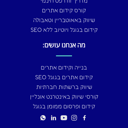
מדריך וודרפס חינמי
קורס קידום אתרים
שיווק באאוטבריין וטאבולה
קידום בגוגל ויוטיוב ללא SEO
מה אנחנו עושים:
בנייה וקידום אתרים
קידום אתרים בגוגל SEO
שיווק ברשתות חברתיות
קורסי שיווק באינטרנט אונליין
קידום ופרסום ממומן בגוגל