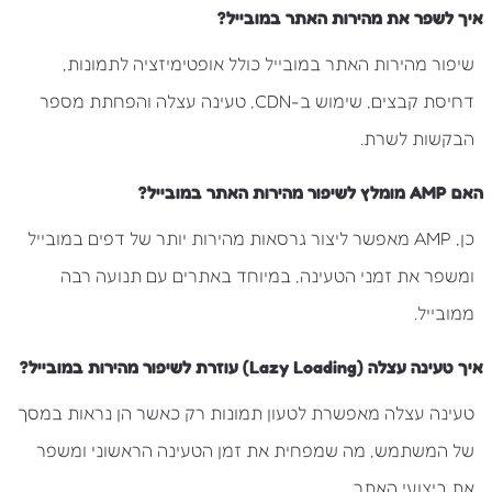
איך לשפר את מהירות האתר במובייל?
שיפור מהירות האתר במובייל כולל אופטימיזציה לתמונות,
דחיסת קבצים, שימוש ב-CDN, טעינה עצלה והפחתת מספר
הבקשות לשרת.
האם AMP מומלץ לשיפור מהירות האתר במובייל?
כן, AMP מאפשר ליצור גרסאות מהירות יותר של דפים במובייל
ומשפר את זמני הטעינה, במיוחד באתרים עם תנועה רבה
ממובייל.
איך טעינה עצלה (Lazy Loading) עוזרת לשיפור מהירות במובייל?
טעינה עצלה מאפשרת לטעון תמונות רק כאשר הן נראות במסך
של המשתמש, מה שמפחית את זמן הטעינה הראשוני ומשפר
את ביצועי האתר.