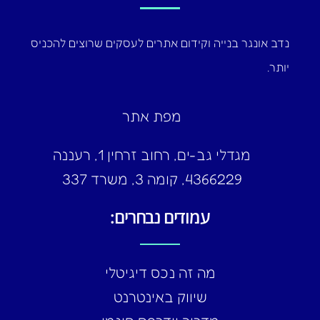
נדב אונגר בנייה וקידום אתרים לעסקים שרוצים להכניס
יותר.
מפת אתר
מגדלי גב-ים, רחוב זרחין 1, רעננה
4366229, קומה 3, משרד 337
עמודים נבחרים:
מה זה נכס דיגיטלי
שיווק באינטרנט