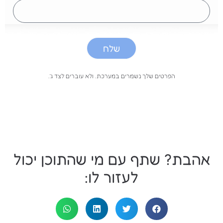
טלפון
שלח
הפרטים שלך נשמרים במערכת. ולא עוברים לצד ג׳.
אהבת? שתף עם מי שהתוכן יכול
לעזור לו: