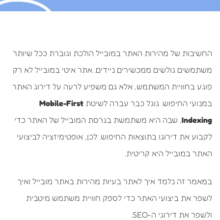
החשיבות של מהירות האתר במובייל הולכת וגוברת ככל שיותר
משתמשים גולשים ממכשירים ניידים. אתר איטי במובייל לא רק
פוגע בחוויית המשתמש, אלא גם משפיע לרעה על דירוג האתר
במנועי החיפוש. גוגל כבר עברה לשיטת
Mobile-First
Indexing
, שבה היא משתמשת בגרסת המובייל של האתר כדי
לקבוע את דירוגו בתוצאות החיפוש. לכן, אופטימיזציה לביצועי
האתר במובייל היא קריטית.
במאמר זה נלמד איך לאתר בעיות מהירות באתר מובייל ואיך
לשפר את ביצועי האתר כדי לספק חוויית משתמש מיטבית
ולשפר את דירוגי ה-SEO.