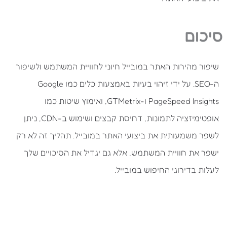
סיכום
שיפור מהירות האתר במובייל חיוני לחוויית המשתמש ולשיפור
ה-SEO. על ידי זיהוי בעיות באמצעות כלים כמו Google
PageSpeed Insights ו-GTMetrix, ואימוץ שיטות כמו
אופטימיזציה לתמונות, דחיסת קבצים ושימוש ב-CDN, ניתן
לשפר משמעותית את ביצועי האתר במובייל. תהליך זה לא רק
ישפר את חוויית המשתמש, אלא גם יגדיל את הסיכויים שלך
לעלות בדירוגי החיפוש במובייל.