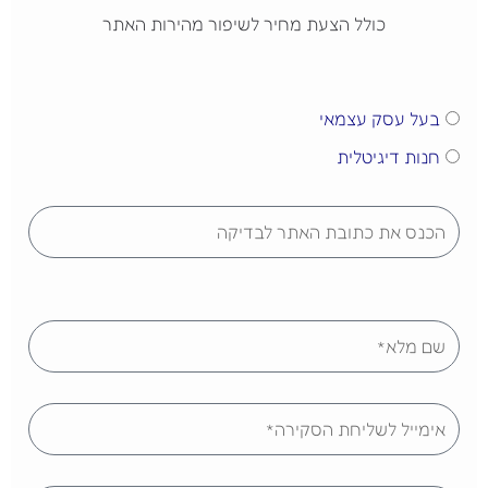
כולל הצעת מחיר לשיפור מהירות האתר
מי
בעל עסק עצמאי
אני?
חנות דיגיטלית
url
שם
אימייל