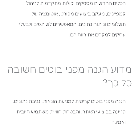
הכלים החדשים מספקים יכולות מתקדמות לניהול
קמפיינים, מעקב ביצועים מפורט, אוטומציה של
תשלומים וניתוח נתונים, המאפשרים לשותפים ולבעלי
עסקים למקסם את רווחיהם.
מדוע הגנה מפני בוטים חשובה
כל כך?
הגנה מפני בוטים קריטית למניעת הונאות, גניבת נתונים,
פגיעה בביצועי האתר, והבטחת חוויית משתמש חיובית
ואמינה.