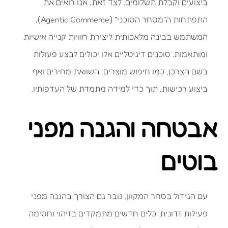
ביצועים וקבלת תשלומים. לצד זאת, אנו רואים את
התפתחות ה"מסחר הסוכני" (Agentic Commerce),
המשתמש בבינה מלאכותית ליצירת חוויות קנייה אישיות
ומותאמות. סוכנים דיגיטליים אלו יכולים לבצע פעולות
בשם הצרכן, כמו חיפוש מוצרים, השוואת מחירים ואף
ביצוע רכישות, תוך כדי למידה מתמדת של העדפותיו.
אבטחה והגנה מפני
בוטים
עם הגידול בסחר המקוון, גובר גם הצורך בהגנה מפני
פעילות זדונית. כלים חדשים מתמקדים בזיהוי וחסימה