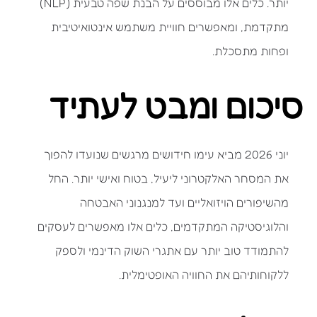
יותר. כלים אלו מבוססים על הבנת שפה טבעית (NLP)
מתקדמת, ומאפשרים חוויית משתמש אינטואיטיבית
ופחות מתסכלת.
סיכום ומבט לעתיד
יוני 2026 מביא עימו חידושים מרגשים שנועדו להפוך
את המסחר האלקטרוני ליעיל, בטוח ואישי יותר. החל
מהשיפורים הויזואליים ועד למנגנוני האבטחה
והלוגיסטיקה המתקדמים, כלים אלו מאפשרים לעסקים
להתמודד טוב יותר עם אתגרי השוק הדינמי ולספק
ללקוחותיהם את החוויה האופטימלית.