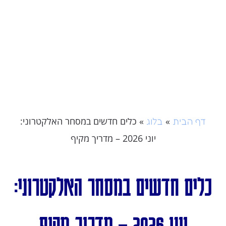
»
»
כלים חדשים במסחר האלקטרוני:
דף הבית
בלוג
יוני 2026 – מדריך מקיף
כלים חדשים במסחר האלקטרוני:
יוני 2026 – מדריך מקיף