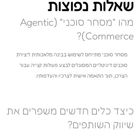
שאלות נפוצות
מהו "מסחר סוכני" (Agentic
Commerce)?
מסחר סוכני מתייחס לשימוש בבינה מלאכותית ליצירת
סוכנים דיגיטליים המסוגלים לבצע פעולות קנייה עבור
הצרכן, תוך התאמה אישית לצרכיו והעדפותיו.
כיצד כלים חדשים משפרים את
שיווק השותפים?