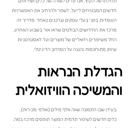
תחילתו של הקיץ, אנו עדים לשורה של כלים ושירותים
חדשים המבטיחים לייעל, לשפר ולהרחיב את האפשרויות
העומדות בפני בעלי עסקים וצרכנים כאחד. מדריך זה
מרכז את החידושים הבולטים שראו אור בשבוע האחרון,
החל משיפורים ויזואליים של מוצרים ועד לאסטרטגיות
שיווק מתוחכמות והגנה על המרחב הדיגיטלי.
הגדלת הנראות
והמשיכה הוויזואלית
בעידן שבו התמונה שווה אלף מילים (ואלפי מכירות),
כלים חדשים לשיפור תדמית המוצר תופסים מרכז במה.