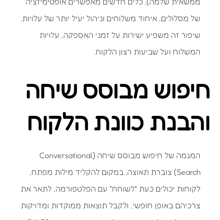
ממשאית שלמה). כלים חדשים מאפשרים אופטימיזציה
של מסלולים, איחוד משלוחים וניהול יעיל יותר של עלויות.
שיפור זה משפיע ישירות על זמני האספקה, עלויות
המשלוח ועל שביעות רצון הלקוח.
חיפוש מבוסס שיחה
והבנת כוונת הלקוח
המגמה של חיפוש מבוסס שיחה (Conversational
Search) צוברת תאוצה. במקום להקליד מילות מפתח,
לקוחות יכולים כעת "לשוחח" עם הפלטפורמה, לתאר את
צרכיהם באופן חופשי, ולקבל תוצאות ממוקדות ומדויקות