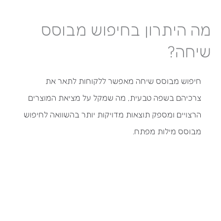
מה היתרון בחיפוש מבוסס
שיחה?
חיפוש מבוסס שיחה מאפשר ללקוחות לתאר את
צרכיהם בשפה טבעית, מה שמקל על מציאת המוצרים
הרצויים ומספק תוצאות מדויקות יותר בהשוואה לחיפוש
מבוסס מילות מפתח.