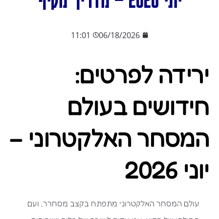
11:01
06/18/2026
ירידה לפרטים:
חידושים בעולם
המסחר האלקטרוני –
יוני 2026
עולם המסחר האלקטרוני מתפתח בקצב מסחרר, ועם