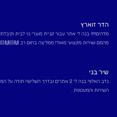
הדר זוארץ
מדהים!!!!! בנה לי אתר עבור קניית מוצרי נוי לבית וקיבלת
מהמם ושירות מקצועי מאוד! ממליצה בחום רב 🙌🏻🙌🏻‎
שיר בני
נדב האלוף בנה לי 2 אתרים ובדרך השלישי! תודה על 
השירות והמעטפת .‎