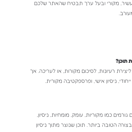
עשיר, מקורי ובעל ערך תבטיח שהאתר שלכם
עורב.
כלי AI כעוזרים לכתיבה, ליצירת רעיונות, לסיכום מקורות, או לעריכה. אך
יחודי, ניסיון אישי, ופרספקטיבה מקורית.
רמים כמו מקוריות, עומק, מומחיות, ניסיון,
רה הטובה ביותר. תוכן שנוצר מתוך ניסיון