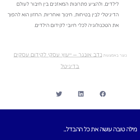
לילדים, ולהציע פתרונות המאזנים בין חיבור לעולם
הדיגיטלי לבין בטיחות, חינוך ואחריות. החזון הוא להפוך
את הטכנולוגיה לכלי חיובי לקידום הילדים.
נדב אונגר — ייעוץ עסקי לקידום עסקים
נוצר באמצעות
בדיגיטל
מילה טובה עושה את כל ההבדל...