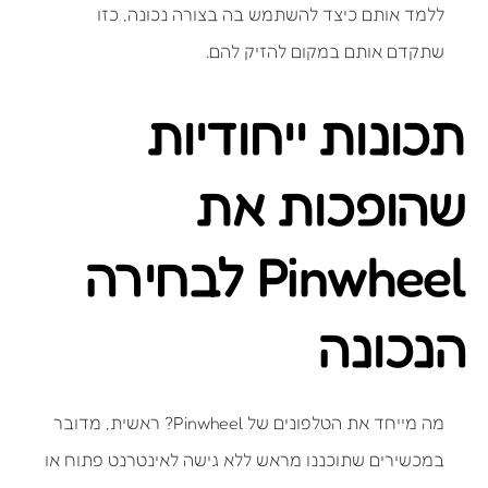
ללמד אותם כיצד להשתמש בה בצורה נכונה, כזו
שתקדם אותם במקום להזיק להם.
תכונות ייחודיות
שהופכות את
Pinwheel לבחירה
הנכונה
מה מייחד את הטלפונים של Pinwheel? ראשית, מדובר
במכשירים שתוכננו מראש ללא גישה לאינטרנט פתוח או