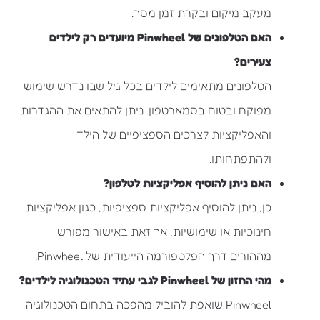
מעקב מיקום ובקרת זמן מסך.
האם הטלפונים של Pinwheel מיועדים רק לילדים
צעירים?
הטלפונים מתאימים לילדים בכל גיל שבו נדרש שימוש
מפוקח ובטוח בסמארטפון. ניתן להתאים את ההגדרות
והאפליקציות לצרכים הספציפיים של הילד
ולהתפתחותו.
האם ניתן להוסיף אפליקציות לטלפון?
כן, ניתן להוסיף אפליקציות ספציפיות, כגון אפליקציות
חינוכיות או שימושיות, אך זאת באישור מפורש
מההורים דרך הפלטפורמה הייעודית של Pinwheel.
מהי החזון של Pinwheel לגבי עתיד הטכנולוגיה לילדים?
Pinwheel שואפת להוביל מהפכה בתחום הטכנולוגיה