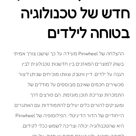
חדש של טכנולוגיה
בטוחה לילדים
ההצלחה של Pinwheel מעידה על כך שישנו צורך אמיתי
בשוק למוצרים המאזנים בין חדשנות טכנולוגית לבין
הגנה על ילדים. דיין וויטבק וצוותו מוכיחים שניתן ליצור
מכשירים חכמים שאינם מבוססים על מודלים של
התמכרות וצריכת תוכן מוגזמת. הם פורצים דרך
ומעניקים להורים כלים יעילים להתמודדות עם האתגרים
הייחודיים של הדור הדיגיטלי. הפילוסופיה של Pinwheel
היא שהטכנולוגיה יכולה וצריכה לשמש ככלי לקידום,