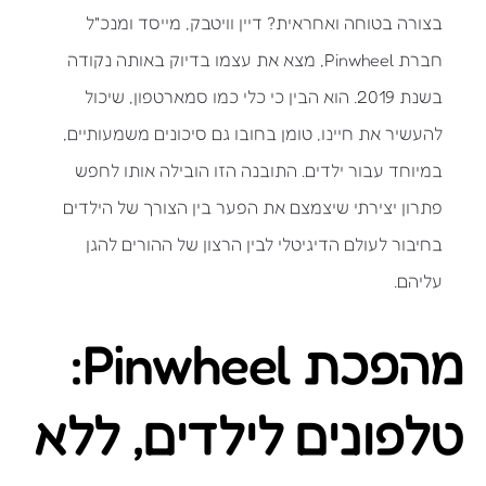
בצורה בטוחה ואחראית? דיין וויטבק, מייסד ומנכ"ל
חברת Pinwheel, מצא את עצמו בדיוק באותה נקודה
בשנת 2019. הוא הבין כי כלי כמו סמארטפון, שיכול
להעשיר את חיינו, טומן בחובו גם סיכונים משמעותיים,
במיוחד עבור ילדים. התובנה הזו הובילה אותו לחפש
פתרון יצירתי שיצמצם את הפער בין הצורך של הילדים
בחיבור לעולם הדיגיטלי לבין הרצון של ההורים להגן
עליהם.
מהפכת Pinwheel:
טלפונים לילדים, ללא