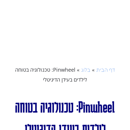
»
»
Pinwheel: טכנולוגיה בטוחה
דף הבית
בלוג
לילדים בעידן הדיגיטלי
Pinwheel: טכנולוגיה בטוחה
לילדים בעידן הדיגיטלי