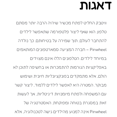
דאגות
וויטבק החליט לפתח מכשיר שיהיה הרבה יותר מסתם
טלפון. הוא שאף ליצור פלטפורמה שתאפשר לילדים
להתחבר לעולם, תוך שמירה על בטיחותם. כך נולדה
Pinwheel – חברה המציעה סמארטפונים המותאמים
במיוחד לילדים. הטלפונים הללו אינם מצוידים
באפליקציות הגורמות להתמכרות או בחשיפה לתוכן לא
הולם, אלא מתמקדים בפונקציונליות חיונית ושימוש
מבוקר. המטרה היא לאפשר לילדים ללמוד, ליצור קשר
עם המשפחה ולפתח מיומנויות דיגיטליות, אך לעשות
זאת במסגרת בטוחה ומפוקחת. האסטרטגיה של
Pinwheel אינה למנוע מהילדים גישה לטכנולוגיה, אלא