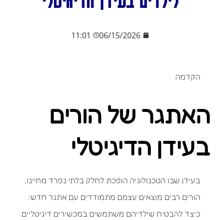
11:01
06/15/2026
הקדמה
האתגר של הורים
בעידן הדיגיטלי
בעידן שבו הטכנולוגיה הופכת לחלק בלתי נפרד מחיינו,
הורים רבים מוצאים עצמם מתמודדים עם אתגר חדש:
כיצד להבטיח שילדיהם משתמשים במכשירים דיגיטליים