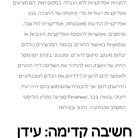
לחנויות אפליקציות ללא הגבלה. במקום זאת, הם מציעים
אפליקציות ייעודיות פרי פיתוחה של החברה, כגון
אפליקציית הודעות מאובטחת, אפליקציית לוח שנה
ומיומנים, ואפשרות להוספת אפליקציות חינוכיות או
שימושיות באישור ההורים. בנוסף, המכשירים כוללים
יכולות מעקב מיקום להורים, ומנגנוני בקרת זמן מסך.
החזון של וויטבק הוא להחזיר את השליטה לידי ההורים,
ולאפשר להם להעניק לילדיהם את הכלים הטכנולוגיים
הדרושים להם, אך להבטיח שהשימוש בהם יהיה יעיל,
חינוכי ובטוח. בכך, Pinwheel מציעה פתרון הוליסטי
המשלב טכנולוגיה, חינוך ובטיחות.
חשיבה קדימה: עידן