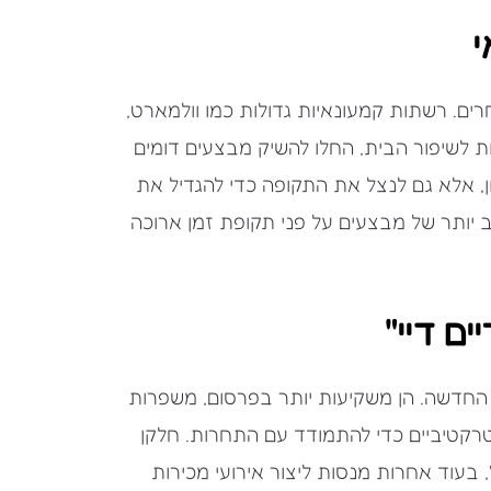
י
ים. רשתות קמעונאיות גדולות כמו וולמארט,
יות לשיפור הבית, החלו להשיק מבצעים דומים
, אלא גם לנצל את התקופה כדי להגדיל את
ב יותר של מבצעים על פני תקופת זמן ארוכה
ם דיי"
החדשה. הן משקיעות יותר בפרסום, משפרות
אטרקטיביים כדי להתמודד עם התחרות. חלקן
 בעוד אחרות מנסות ליצור אירועי מכירות