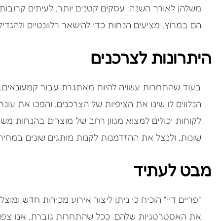
הם במרוץ, מציעים הנחות כדי להישאר רלוונטיים ולהגד
היתרונות לצרכנים
בעוד שהתחרות עשויה להיות מאתגרת עבור קמעונאים, הצ
הנלווים לו שינו את הציפיות של הצרכנים, והפכו את עו
לקוחות יכולים למצוא מגוון רחב של מוצרים בהנחות משמע
שונות, ולנצל את ההזדמנות לקנות מותגים שונים במחיר
מבט לעתיד
"פריים דיי" הוכיח כי ניתן ליצור אירוע מכירות חדש ומ
את האסטרטגיות שלהם. ככל שהתחרות גוברת, אנו צפויים 