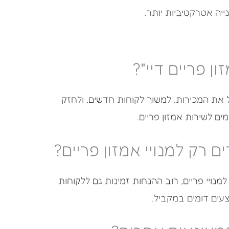
יה אטרקטיביות יותר.
ן פריים דיי"?
ל את המכירות, למשוך לקוחות חדשים, ולחזק
ם לשירות אמזון פריים.
ים רק למנויי אמזון פריים?
נויי פריים, רוב ההנחות זמינות גם ללקוחות
עים דומים במקביל.