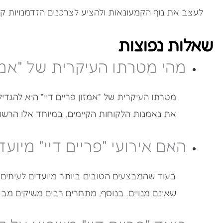
לעצב את נוף הקמעונאות ולהציע לצרכנים הזדמנויות קני
שאלות נפוצות
מהי מטרתו העיקרית של "אמזו
מטרתו העיקרית של "אמזון פריים דיי" היא להגדי
את נאמנות הלקוחות הקיימים, במיוחד אלו הרשומי
האם אירועי "פריים דיי" מיועד
בעוד שהמבצעים הטובים ביותר מיועדים לעיתים למ
שאינם מנויים. בנוסף, מתחרים רבים משיקים מבצ