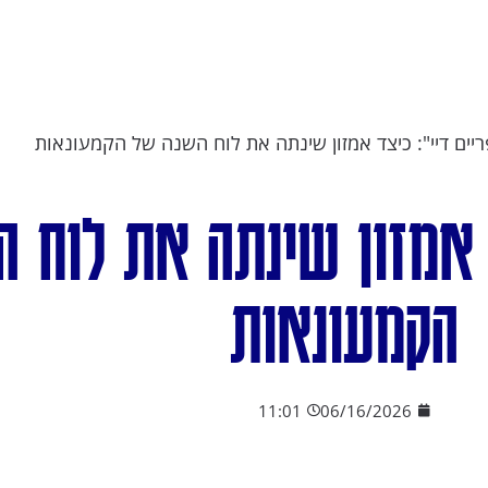
ריים דיי": כיצד אמזון שינתה את לוח השנה של הקמעונאות
ד אמזון שינתה את לוח 
הקמעונאות
11:01
06/16/2026