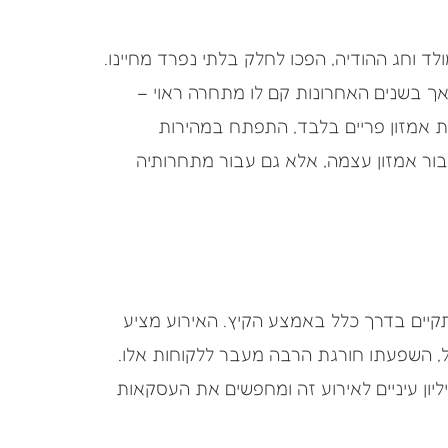
לד וחג ההודיה, הפכו לחלק בלתי נפרד מחיינו.
אך בשנים האחרונות קם לו מתחרה ראוי –
חות אמזון פריים בלבד, התפתח במהירות
בור אמזון עצמה, אלא גם עבור מתחרותיה
מתקיים בדרך כלל באמצע הקיץ. האירוע מציע
ל, השפעתו חורגת הרבה מעבר ללקוחות אלו.
יליון עיניים לאירוע זה ומחפשים את העסקאות