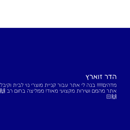
הדר זוארץ
מדהים!!!!! בנה לי אתר עבור קניית מוצרי נוי לבית וקיבל
אתר מהמם ושירות מקצועי מאוד! ממליצה בחום רב 🙌
🙌🏻‎