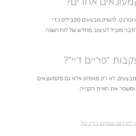
קמעונאים אחרים?
ט וטרגט, להשיק מבצעים מקבילים כדי
דבר מוביל לעיצוב מחדש של לוח השנה
בות "פריים דיי"?
מבצעים, לא רק מאמזון אלא גם מקמעונאים
משפר את חוויית הקנייה.
י לקידום עסקים בדיגיטל