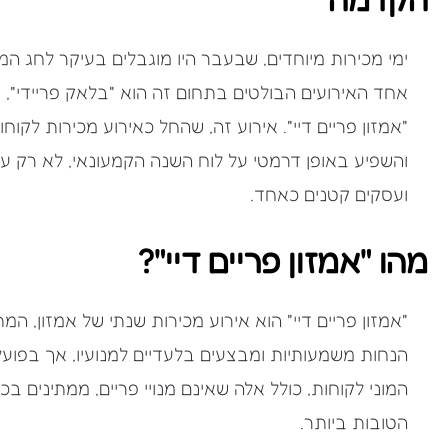
ימי מכירות מיוחדים, שבעבר היו מוגבלים בעיקר לחג המו
אחד האירועים הבולטים בתחום זה הוא "בלאק פריידי", 
"אמזון פריים דיי". אירוע זה, שהחל כאירוע מכירות לקו
והשפיע באופן דרמטי על לוח השנה הקמעונאי, לא רק ע
ועסקים קטנים כאחד.
מהו "אמזון פריים דיי"?
"אמזון פריים דיי" הוא אירוע מכירות שנתי של אמזון, ה
הנחות משמעותיות ומבצעים בלעדיים למנועיו, אך בפוע
המוני לקוחות, כולל אלה שאינם מנויי פריים, ממתינים בכ
הטובות ביותר.