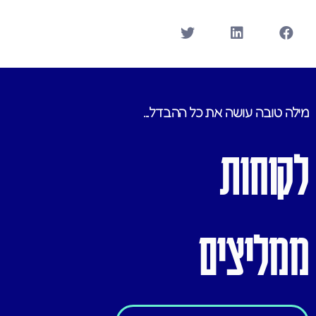
מילה טובה עושה את כל ההבדל...
לקוחות
ממליצים