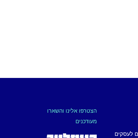
הצטרפו אלינו והשארו
מעודכנים
ים לעסקים