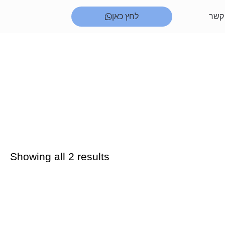
 קשר
לחץ כאן
Showing all 2 results