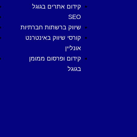
קידום אתרים בגוגל
SEO
שיווק ברשתות חברתיות
קורסי שיווק באינטרנט
אונליין
קידום ופרסום ממומן
בגוגל