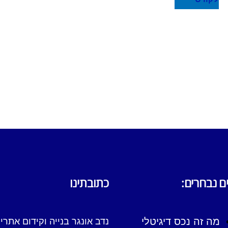
ם נבחרים:
כתובתינו
מה זה נכס דיגיטלי
נדב אונגר בנייה וקידום אתר