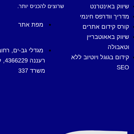
שיווק באינטרנט
שרוצים להכניס יותר.
מדריך וודרפס חינמי
מפת אתר
קורס קידום אתרים
שיווק באאוטבריין
וטאבולה
קידום בגוגל ויוטיוב ללא
SEO
משרד 337