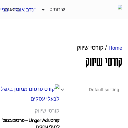
ילוג
שירותים
מי אנחנו
תוכן
/ קורסי שיווק
Home
קורסי שיווק
קורסי שיווק
קורס Unger Ads – פרסום בגוגל
לבעלי עסקים