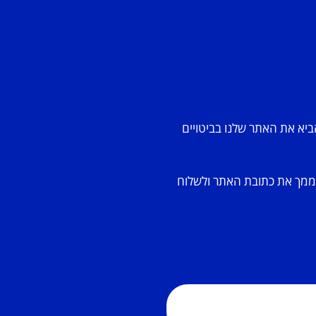
ביא את האתר שלנו בביטויים
 ממך את כתובת האתר ולשלוח