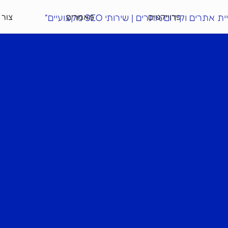
פרוייקטים
מאמרים
צור 