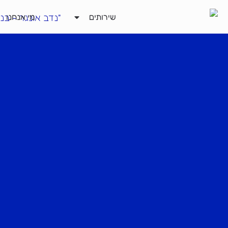
ילוג
שירותים
מי אנחנו
תוכן