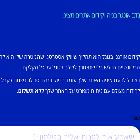
נדב אונגר בניה וקידום אתרים מציג:
קידום אורגני בגוגל הוא תהליך שיווקי אסטרטגי שהמטרה שלו היא לה
הרלוונטיים לגולש בלי שנצטרך לשלם לגוגל על כל הקלקה.
בשביל לדעת איפה האתר שלך עומד בדיוק ומה חסר לו, נשמח לקבל
לך דוח מצולם עם ניתוח מפורט על האתר שלך
ללא תשלום
.
שם