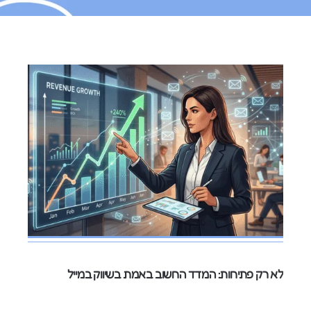
לא רק פתיחות: המדד החשוב באמת בשיווק במייל