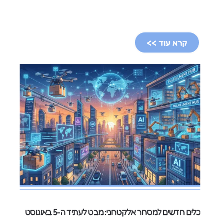
קרא עוד >>
כלים חדשים למסחר אלקטרוני: מבט לעתיד ה-5 באוגוסט