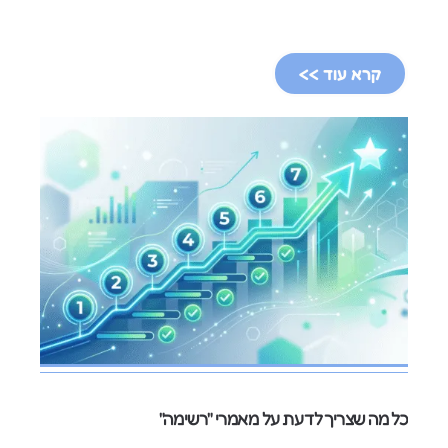
קרא עוד >>
כל מה שצריך לדעת על מאמרי "רשימה"