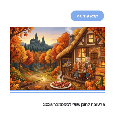
קרא עוד >>
5 רעיונות לתוכן שיווקי לספטמבר 2026