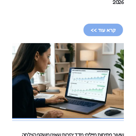
2026
קרא עוד >>
שיעור פתיחות מיילים: מדד יהירות שאינו משקף הצלחה