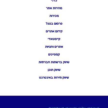
כללי
מהירות אתר
מכירות
פרסום בגוגל
קידום אתרים
קייסטאדי
אתרים וחנויות
קמפיינים
שיווק ברשתות חברתיות
שיווק תוכן
שיווק תיירות באינטרנט