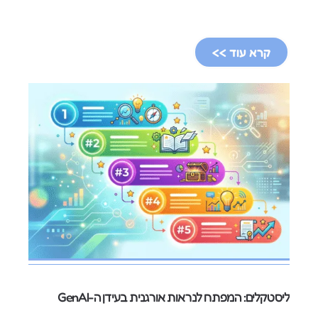
קרא עוד >>
ליסטקלים: המפתח לנראות אורגנית בעידן ה-GenAI