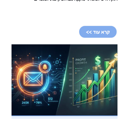
קרא עוד >>