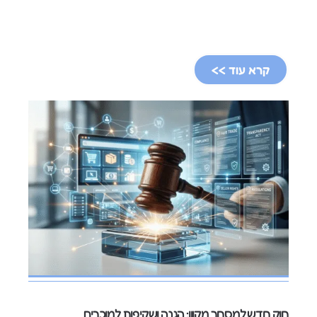
קרא עוד >>
חוק חדש למסחר מקוון: הגנה ושקיפות למוכרים