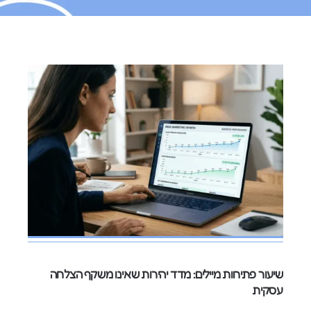
שיעור פתיחות מיילים: מדד יהירות שאינו משקף הצלחה
עסקית