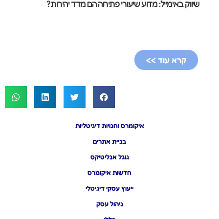
שיווק באימייל: מדוע שיעורי פתיחה הם מדד יהירות?
קרא עוד >>
איקומרס וחנויות דיגיטליות
בניית אתרים
גוגל אנליטיקס
חדשות איקומרס
ייעוץ עסקי דיגיטלי
ניהול עסק