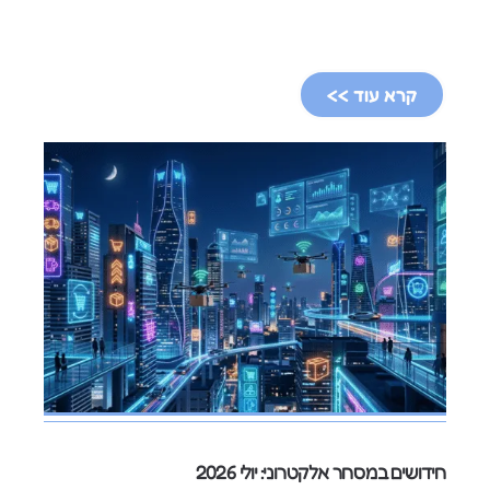
קרא עוד >>
חידושים במסחר אלקטרוני: יולי 2026