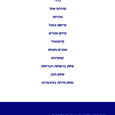
כללי
מהירות אתר
מכירות
פרסום בגוגל
קידום אתרים
קייסטאדי
אתרים וחנויות
קמפיינים
שיווק ברשתות חברתיות
שיווק תוכן
שיווק תיירות באינטרנט