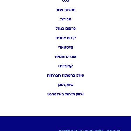
כללי
מהירות אתר
מכירות
פרסום בגוגל
קידום אתרים
קייסטאדי
אתרים וחנויות
קמפיינים
שיווק ברשתות חברתיות
שיווק תוכן
שיווק תיירות באינטרנט