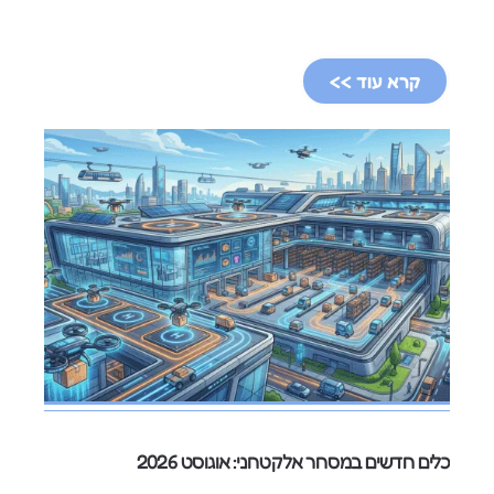
קרא עוד >>
כלים חדשים במסחר אלקטרוני: אוגוסט 2026