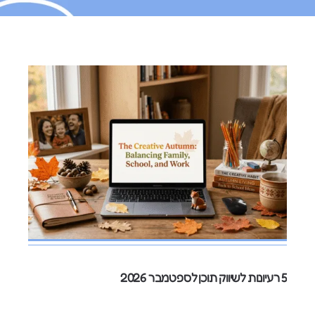
5 רעיונות לשיווק תוכן לספטמבר 2026