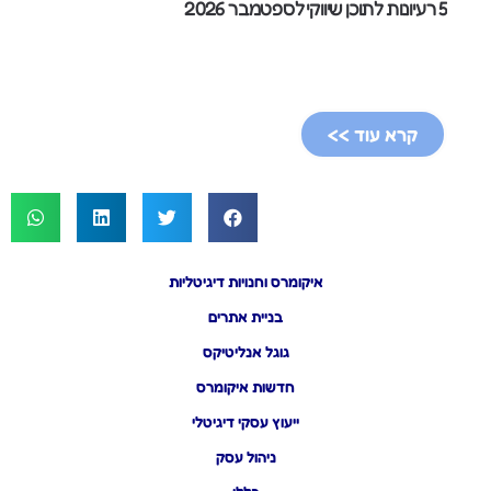
5 רעיונות לתוכן שיווקי לספטמבר 2026
קרא עוד >>
איקומרס וחנויות דיגיטליות
בניית אתרים
גוגל אנליטיקס
חדשות איקומרס
ייעוץ עסקי דיגיטלי
ניהול עסק