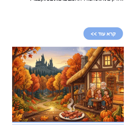
קרא עוד >>