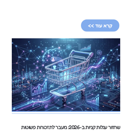
קרא עוד >>
שחזור עגלות קניות ב-2026: מעבר לתזכורות פשוטות