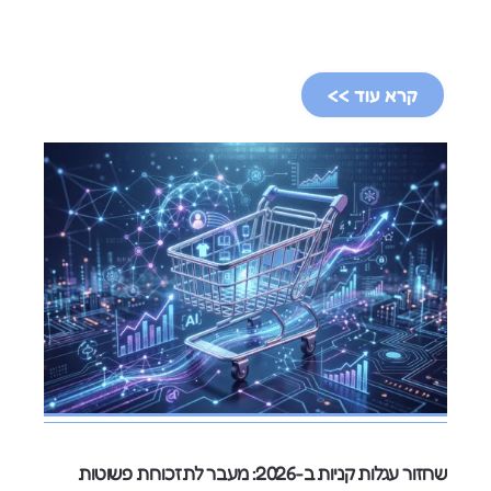
קרא עוד >>
שחזור עגלות קניות ב-2026: מעבר לתזכורות פשוטות