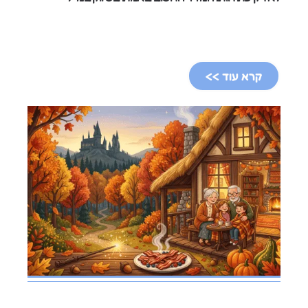
קרא עוד >>