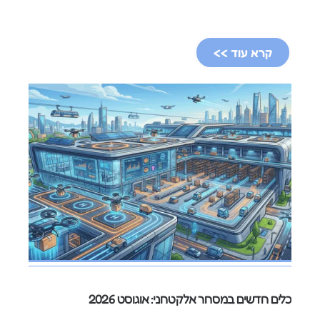
קרא עוד >>
כלים חדשים במסחר אלקטרוני: אוגוסט 2026