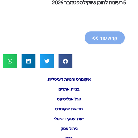
5 רעיונות לתוכן שיווקי לספטמבר 2026
קרא עוד >>
איקומרס וחנויות דיגיטליות
בניית אתרים
גוגל אנליטיקס
חדשות איקומרס
ייעוץ עסקי דיגיטלי
ניהול עסק