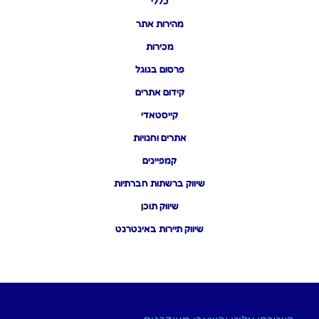
כללי
מהירות אתר
מכירות
פרסום בגוגל
קידום אתרים
קייסטאדי
אתרים וחנויות
קמפיינים
שיווק ברשתות חברתיות
שיווק תוכן
שיווק תיירות באינטרנט