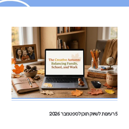
5 רעיונות לשיווק תוכן לספטמבר 2026