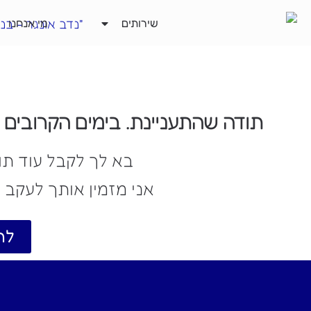
ילוג
שירותים
מי אנחנו
תוכן
תודה שהתעניינת. בימים הקרובים 
בא לך לקבל עוד תוכ
אני מזמין אותך לעקב א
לח