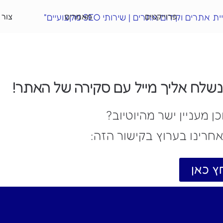
פרוייקטים
מאמרים
צור 
נשלח אליך מייל עם סקירה של האתר!
ן מעניין ישר מהיוטיוב?
חרינו בערוץ בקישור הזה:
ץ כאן