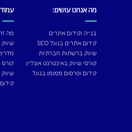
מה אנחנו עושים:
עמודי
בנייה וקידום אתרים
מה זה 
קידום אתרים בגוגל SEO
שיווק 
שיווק ברשתות חברתיות
מדריך 
קורסי שיווק באינטרנט אונליין
קורס 
קידום ופרסום ממומן בגוגל
שיווק 
קידום ב