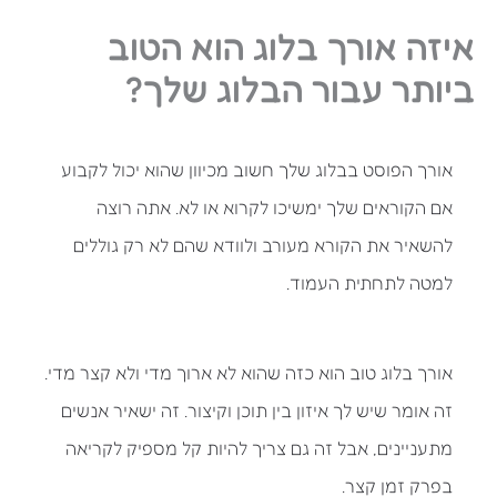
איזה אורך בלוג הוא הטוב
ביותר עבור הבלוג שלך?
אורך הפוסט בבלוג שלך חשוב מכיוון שהוא יכול לקבוע
אם הקוראים שלך ימשיכו לקרוא או לא. אתה רוצה
להשאיר את הקורא מעורב ולוודא שהם לא רק גוללים
למטה לתחתית העמוד.
אורך בלוג טוב הוא כזה שהוא לא ארוך מדי ולא קצר מדי.
זה אומר שיש לך איזון בין תוכן וקיצור. זה ישאיר אנשים
מתעניינים, אבל זה גם צריך להיות קל מספיק לקריאה
בפרק זמן קצר.