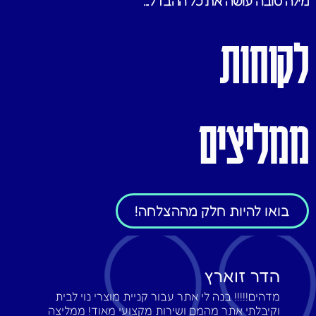
מילה טובה עושה את כל ההבדל...
לקוחות
ממליצים
בואו להיות חלק מההצלחה!
הדר זוארץ
מדהים!!!!! בנה לי אתר עבור קניית מוצרי נוי לבית
וקיבלתי אתר מהמם ושירות מקצועי מאוד! ממליצה