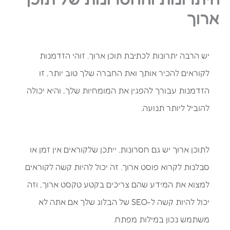
ארוך
יש הרבה יתרונות לכתיבת תוכן ארוך. זוהי הזדמנות
לקוראים להכיר אותך ואת החברה שלך טוב יותר, זו
הזדמנות עבורך להפגין את המומחיות שלך, והיא יכולה
להוביל ליותר תנועה.
לתוכן ארוך יש גם חסרונות. ייתכן שלקוראים אין זמן או
סבלנות לקרוא פוסט ארוך. זה יכול להיות קשה לקוראים
למצוא את המידע שהם צריכים בקטע טקסט ארוך, וזה
יכול להיות קשה ל-SEO של הבלוג שלך אם אתה לא
משתמש נכון במילות מפתח.