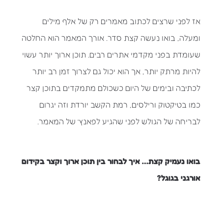
אז לפני שרצים לכתוב מאמרים רק של אלף מילים
ומעלה, בואו נעשה קצת סדר. אורך המאמר הוא החלטה
שעומדת בפני מקדמי אתרים רבים. תוכן ארוך יותר עשוי
להיות מרתק יותר, אך הוא יכול גם לצרוך זמן רב יותר
לכתיבה ובימים של היום כשכולם מתמקדים בתוכן קצר
כמו בטיקטוק ורילסים, רמת הקשב יורדת וזה יגרום
לבריחה של הגולש לפני שהגיע לפאנץ’ של המאמר.
בואו נעמיק קצת… איך לבחור בין תוכן ארוך וקצר בקידום
אורגני בגוגל?