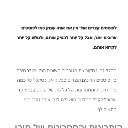
לפוסטים קצרים אולי אין את אותו עומק כמו לפוסטים
ארוכים יותר, אבל קל יותר להפיק אותם, ולגולש קל יותר
לקרוא אותם.
בחלק זה, נחקור את הגורמים השונים הנלווים לבחירה
בין פוסטים ארוכים וקצרים בבלוג. אנו נסתכל על כמה
מהיתרונות והחסרונות של כל סוג של פוסט בבלוג כדי
שתוכל לקבל החלטה מושכלת לגבי איזה מהם הכי
מתאים לך.
היתרונות והחסרונות של תוכן