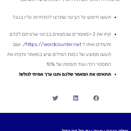
תעשו חיפוש על הביטוי שתרצו להתחרות עליו בגוגל
קחו את 3 המאמרים שנמצאים בביטוי שרציתם לקדם
https://wordcounter.net/
ותעתיקו אותו ל
, ושם
תעשו ממוצע של כמות המילים שיש במאמר ותקחו את
המספר הזה ועוד תוספת של 10%.
תתאימו את המאמר שלכם ותנו ערך אמיתי לגולש!