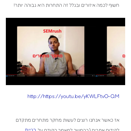
חשוף לכמה איזורים ובגלל זה התחרות היא גבוהה יותר!
http://https://youtu.be/yKWLFtvO-QM
אז כאשר אנחנו רוצים לעשות מחקר מתחרים מתקדם
בניית
לקידום אתרים (בהמשך למאמר הקודם על