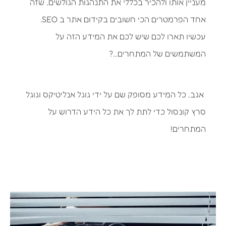
מעניין אותו ולהכיר בכללי את התנהגות הגולשים, שזה
אחד הפרמטרים הכי חשובים בקידום אתר ב SEO.
עכשיו תארו לכם שיש לכם את המידע הזה על
המשתמשים של המתחרים…?
אגב, כל המידע מסופק שם על ידי גוגל אנליטיקס וגוגל
סרץ קונסול כדי לתת לך את כל הידע הדרוש על
המתחרים!