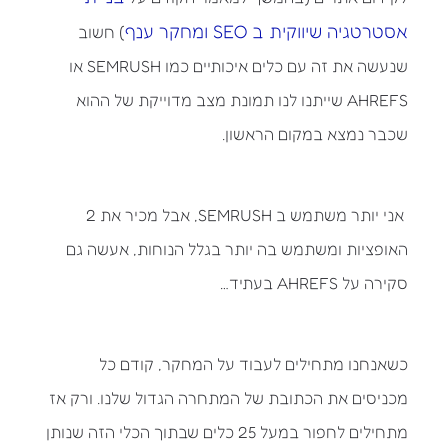
אסטרטגיה שיווקית ב SEO ומחקר ענף
) חשוב
שנעשה את זה עם כלים איכותיים כמו SEMRUSH או
AHREFS שייתנו לנו תמונת מצב מדוייקת של ההוא
שכבר נמצא במקום הראשון.
אני יותר משתמש ב SEMRUSH, אבל מכיר את 2
האופציות ומשתמש בה יותר בגלל הנוחות, אעשה גם
סקירה על AHREFS בעתיד…
כשאנחנו מתחילים לעבוד על המחקר, קודם כל
מכניסים את הכתובת של המתחרה הגדול שלנו. ורק אז
מתחילים לחפור במעל 25 כלים שבתוך הכלי הזה שנותן