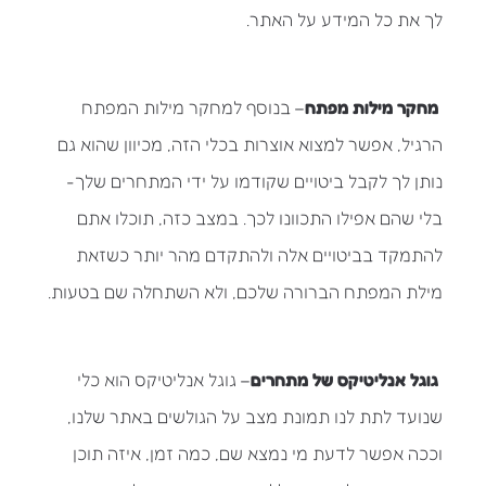
לך את כל המידע על האתר.
מחקר מילות מפתח
– בנוסף למחקר מילות המפתח
הרגיל, אפשר למצוא אוצרות בכלי הזה, מכיוון שהוא גם
נותן לך לקבל ביטויים שקודמו על ידי המתחרים שלך-
בלי שהם אפילו התכוונו לכך. במצב כזה, תוכלו אתם
להתמקד בביטויים אלה ולהתקדם מהר יותר כשזאת
מילת המפתח הברורה שלכם, ולא השתחלה שם בטעות.
גוגל אנליטיקס של מתחרים
– גוגל אנליטיקס הוא כלי
שנועד לתת לנו תמונת מצב על הגולשים באתר שלנו,
וככה אפשר לדעת מי נמצא שם, כמה זמן, איזה תוכן