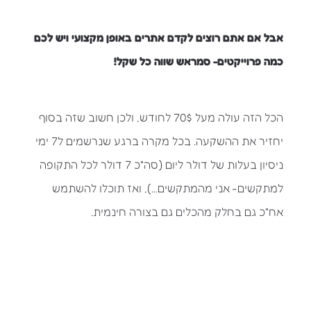
אבל אם אתם רוצים לקדם אתרים באופן מקצועי ויש לכם
כמה פרוייקטים- סמראש שווה כל שקל!
הכל הזה עולה מעל 70$ לחודש, ולכן חשוב שזה בסוף
יחזיר את ההשקעה. בכל מקרה ברגע שנרשמים ל7 ימי
ניסיון בעלות של דולר ליום (סה"כ 7 דולר לכל התקופה
למתקשים- אני מהמתקשים…), ואז תוכלו להשתמש
אח"כ גם בחלק מהכלים גם בצורה חינמית.