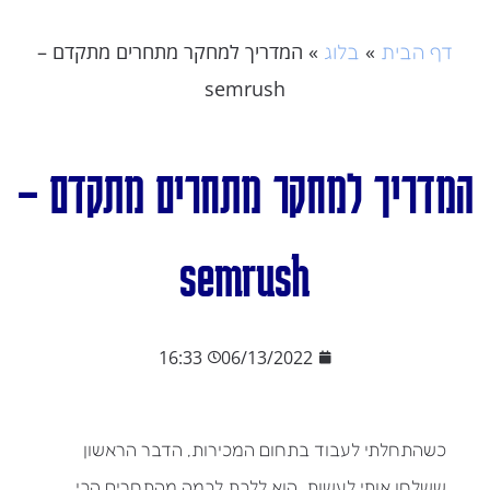
»
»
המדריך למחקר מתחרים מתקדם –
דף הבית
בלוג
semrush
המדריך למחקר מתחרים מתקדם –
semrush
16:33
06/13/2022
כשהתחלתי לעבוד בתחום המכירות, הדבר הראשון
ששלחו אותי לעשות, הוא ללכת לכמה מהתחרים הכי