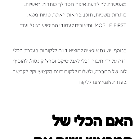
מאפשרת לך לדעת איפה חסר לך כותרות ראשיות,
כותרות משניות, תוכן, בריאות האתר, טגיות מטא,
MOBILE FIRST, ותיאורים לעמודי החיפוש בגוגל ועוד…
בנוסף, יש גם אופציה להוציא דו"ח ללקוחות בעזרת הכלי
הזה על ידי חיבור הכלי לאנליטיקס וסרץ' קונסול, להוסיף
לוגו של החברה, ולשלוח ללקוח דו"ח מקצועי וקל לקריאה
בעזרת semrush ללקוח.
האם הכלי של