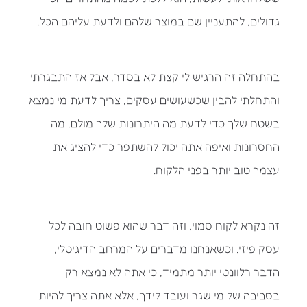
גדולים, להתעניין שם במוצר שלהם ולדעת עליהם הכל.
בהתחלה זה הרגיש לי קצת לא בסדר, אבל אז התבגרתי
והתחלתי להבין שכשעושים עסקים, צריך לדעת מי נמצא
בשטח שלך כדי לדעת מה היתרונות שלך מולם, מה
החסרונות ואיפה אתה יכול להשתפר כדי להציג את
עצמך טוב יותר בפני הלקוח.
זה נקרא לקוח סמוי, וזה דבר שהוא פשוט חובה לכל
עסק פיזי. וכשאנחנו מדברים על המרחב הדיגיטלי,
הדבר רלוונטי יותר מתמיד, כי אתה לא נמצא רק
בסביבה של מי שגר ועובד לידך, אלא אתה צריך להיות