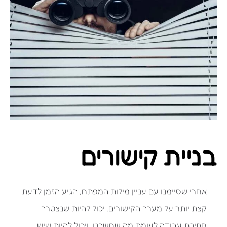
בניית קישורים
אחרי שסיימנו עם עניין מילות המפתח, הגיע הזמן לדעת
קצת יותר על מערך הקישורים. יכול להיות שנצטרך
חתיכת עבודה לעומת מה שחשבנו, ויכול להיות שיש