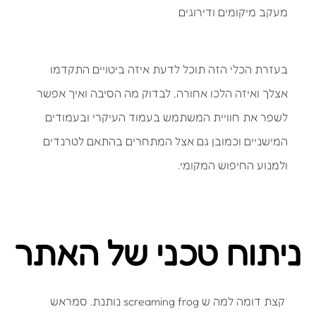
מעקב מיקומים ודירוגים
בעזרת הכלי הזה תוכל לדעת איזה ביטויים התקדמו
אצלך ואיזה הלכו אחורה, לבדוק מה הסיבה ואיך אפשר
לשפר את חוויית המשתמש בעמוד העיקרי ובעמודים
המישניים וכמובן גם אצל המתחרים בהתאם לטרנדים
ולמנוע החיפוש המקומי.
ניתוח טכני של האתר
קצת דומה למה ש screaming frog נותנת. סמראש