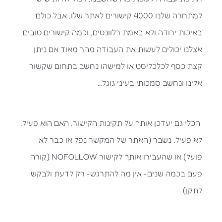
למתחרה שלנו 4000 קישורים לאתר שלו, אבל כולם
באיכות ירודה ולא באמת רלוונטים, וכמה קישורים טובים
אצלנו יכולים לעשות את העבודה מהר מאוד אם ניתן
קצת כסף לכלכליסט או למישהו נחשב בתחום שקשור
אלינו ונחשב סמכותי בעיני גוגל…
הכלי גם יעדכן אותך על תקינות הקישור, האם הוא פעיל,
לא פעיל, נשבר (האתר של המקשר נפל או כבר לא
פועל) או שהעבירו אותך לקישור NOFOLLOW (קורה
פעם בכמה שנים- אין מה להתרגש- רק לדעת ולבקש
לתקן).